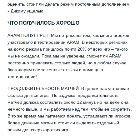
оценить, стоит ли делать режим постоянным дополнением
к Дикому ущелью.
ЧТО ПОЛУЧИЛОСЬ ХОРОШО
ARAM ПОПУЛЯРЕН. Мы потрясены тем, как много игроков
участвовало в тестировании ARAM. В некоторых регионах
на долю режима пришлось почти 20% от всех игр – такого
мы не ожидали. Пока мы не уверены, сможет ли ARAM
постоянно привлекать столько людей, но в любом случае
благодарим вас за теплые отзывы и помощь в
тестировании!
ПРОДОЛЖИТЕЛЬНОСТЬ МАТЧЕЙ. В целом нас устраивает,
сколько длятся игры. По задумке, продолжительность
матчей должна составлять около 12 минут, но на деле она
немного выше, и мы работаем над тем, чтобы ее сократить.
В то же время мы пытаемся понять, устраивают ли игроков
более длинные матчи и стоит ли выделять отдельный
режим для сверхкоротких игр.