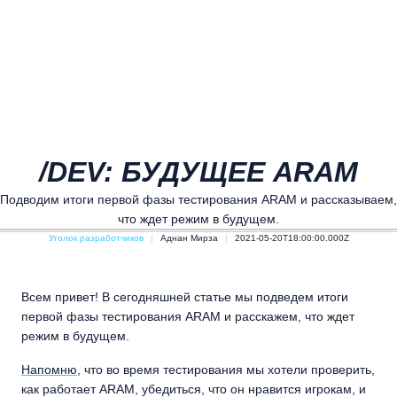
/DEV: БУДУЩЕЕ ARAM
Подводим итоги первой фазы тестирования ARAM и рассказываем,
что ждет режим в будущем.
Уголок разработчиков
Аднан Мирза
2021-05-20T18:00:00.000Z
Всем привет! В сегодняшней статье мы подведем итоги
первой фазы тестирования ARAM и расскажем, что ждет
режим в будущем.
Напомню
, что во время тестирования мы хотели проверить,
как работает ARAM, убедиться, что он нравится игрокам, и