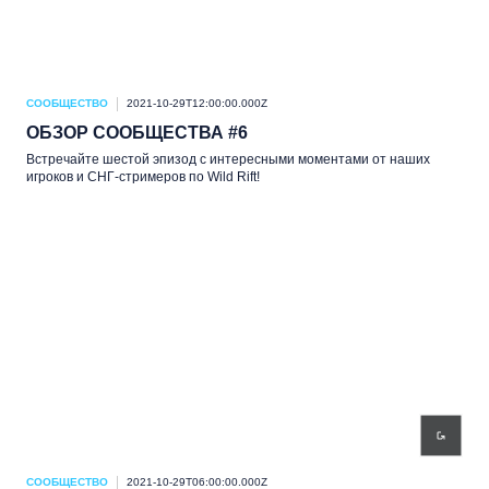
СООБЩЕСТВО
2021-10-29T12:00:00.000Z
ОБЗОР СООБЩЕСТВА #6
Встречайте шестой эпизод с интересными моментами от наших
игроков и СНГ-стримеров по Wild Rift!
СООБЩЕСТВО
2021-10-29T06:00:00.000Z