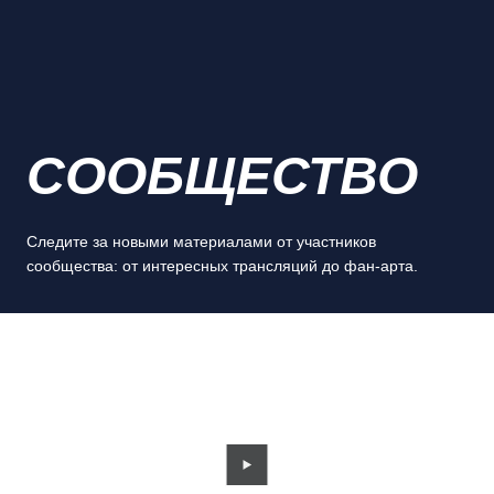
СООБЩЕСТВО
Следите за новыми материалами от участников
сообщества: от интересных трансляций до фан-арта.