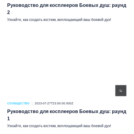
Руководство для косплееров Боевых душ: раунд
2
Узнайте, как создать костюм, воплощающий ваш боевой дух!
СООБЩЕСТВО
2023-07-27T23:00:00.000Z
Руководство для косплееров Боевых душ: раунд
1
Узнайте, как создать костюм, воплощающий ваш боевой дух!