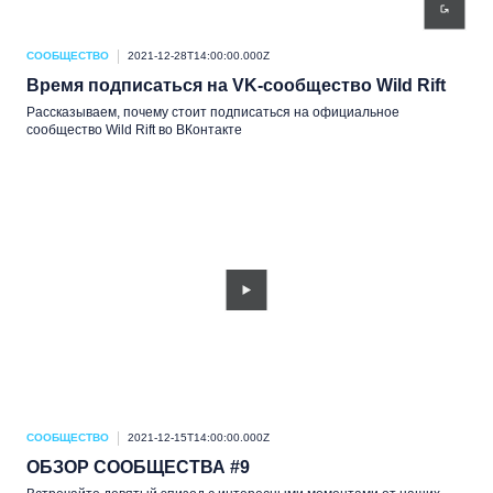
СООБЩЕСТВО
2021-12-28T14:00:00.000Z
Время подписаться на VK-сообщество Wild Rift
Рассказываем, почему стоит подписаться на официальное
сообщество Wild Rift во ВКонтакте
СООБЩЕСТВО
2021-12-15T14:00:00.000Z
ОБЗОР СООБЩЕСТВА #9