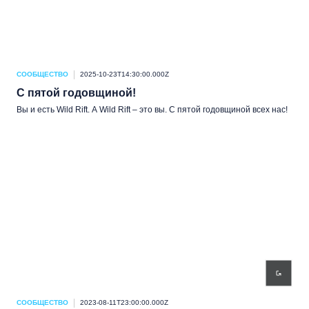
СООБЩЕСТВО
2025-10-23T14:30:00.000Z
С пятой годовщиной!
Вы и есть Wild Rift. А Wild Rift – это вы. С пятой годовщиной всех нас!
СООБЩЕСТВО
2023-08-11T23:00:00.000Z