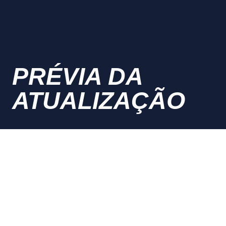
PRÉVIA DA
ATUALIZAÇÃO