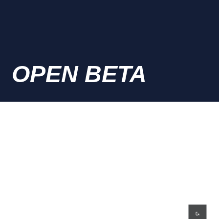
OPEN BETA