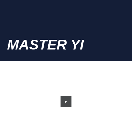
MASTER YI