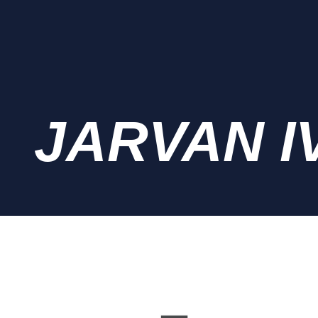
JARVAN I