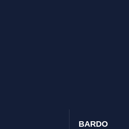
BARDO