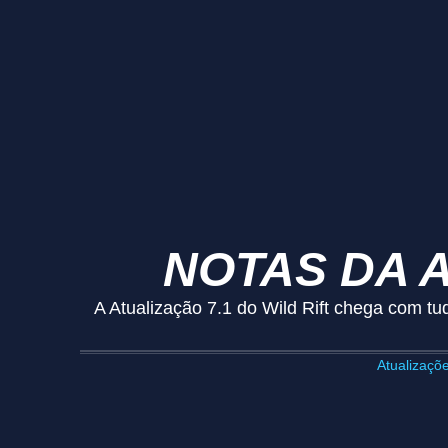
NOTAS DA A
A Atualização 7.1 do Wild Rift chega com tud
Atualizaçõ