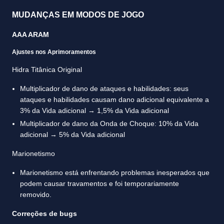
MUDANÇAS EM MODOS DE JOGO
AAA ARAM
Ajustes nos Aprimoramentos
Hidra Titânica Original
Multiplicador de dano de ataques e habilidades: seus
ataques e habilidades causam dano adicional equivalente a
3% da Vida adicional → 1,5% da Vida adicional
Multiplicador de dano da Onda de Choque: 10% da Vida
adicional → 5% da Vida adicional
Marionetismo
Marionetismo está enfrentando problemas inesperados que
podem causar travamentos e foi temporariamente
removido.
Correções de bugs