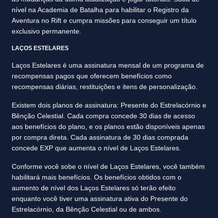
nível na Academia de Batalha para habilitar o Registro da
Aventura no Rift e cumpra missões para conseguir um título
exclusivo permanente.
LAÇOS ESTELARES
Laços Estelares é uma assinatura mensal de um programa de
recompensas pagos que oferecem benefícios como
recompensas diárias, restituições e itens de personalização.
Existem dois planos de assinatura: Presente do Estrelacórnio e
Bênção Celestial. Cada compra concede 30 dias de acesso
aos benefícios do plano, e os planos estão disponíveis apenas
por compra direta. Cada assinatura de 30 dias comprada
concede EXP que aumenta o nível de Laços Estelares.
Conforme você sobe o nível de Laços Estelares, você também
habilitará mais benefícios. Os benefícios obtidos com o
aumento de nível dos Laços Estelares só terão efeito
enquanto você tiver uma assinatura ativa do Presente do
Estrelacórnio, da Bênção Celestial ou de ambos.