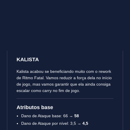
KALISTA
Kalista acabou se beneficiando muito com o rework
de Ritmo Fatal. Vamos reduzir a força dela no início
de jogo, mas vamos garantir que ela ainda consiga
escalar como carry no fim de jogo.
Atributos base
Dano de Ataque base: 66 →
58
Dano de Ataque por nível: 3,5 →
4,5