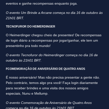
eventos e ganhe recompensas enquanto joga.
O evento Um Brinde a Arcane começa no dia 16 de outubro às
21h01 BRT.
TECNOFUROR DO HEIMERDINGER
O Heimerdinger chegou cheio de presentes! De recompensas
de login diário a recompensas por jogar/ganhar, ele tem um
presentinho pra todo mundo!
O evento Tecnofuror do Heimerdinger começa no dia 16 de
outubro às 21h01 BRT.
FCOMEMORAÇÃO DE ANIVERSÁRIO DE QUATRO ANOS
É nosso aniversário! Mas não precisa presentar a gente não.
Pelo contrário, temos algo pra você! Faça login diariamente
para receber brindes e uma visita dos nossos amigos
especiais, Nunu e Mellump.
O evento Comemoração de Aniversário de Quatro Anos
começa no dia 16 de outubro às 21h01 BRT.