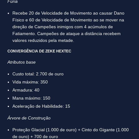
Fúria
Recebe 20 de Velocidade de Movimento ao causar Dano
Físico e 60 de Velocidade de Movimento ao se mover na
direção de Campeões inimigos com 4 acúmulos de
Fatiamento. Campeões de ataque a distância recebem
valores reduzidos pela metade.
CONVERGÊNCIA DE ZEKE HEXTEC
Atributos base
Custo total: 2.700 de ouro
Vida máxima: 350
Armadura: 40
Mana máximo: 150
Aceleração de Habilidade: 15
Árvore de Construção
Proteção Glacial (1.000 de ouro) + Cinto do Gigante (1.000
de ouro) + 700 de ouro