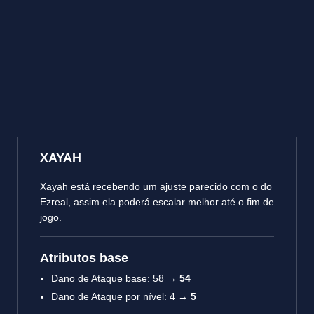
XAYAH
Xayah está recebendo um ajuste parecido com o do
Ezreal, assim ela poderá escalar melhor até o fim de
jogo.
Atributos base
Dano de Ataque base: 58 →
54
Dano de Ataque por nível: 4 →
5