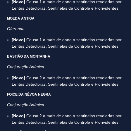
[Novo]
Causa 1 a mais de dano a sentinelas reveladas por
Lentes Detectoras, Sentinelas de Controle e Florividentes.
MOEDA ANTIGA
Oferenda
[Novo]
Causa 1 a mais de dano a sentinelas reveladas por
Lentes Detectoras, Sentinelas de Controle e Florividentes.
BASTIÃO DA MONTANHA
Conjuração Anímica
[Novo]
Causa 2 a mais de dano a sentinelas reveladas por
Lentes Detectoras, Sentinelas de Controle e Florividentes.
FOICE DA NÉVOA NEGRA
Conjuração Anímica
[Novo]
Causa 2 a mais de dano a sentinelas reveladas por
Lentes Detectoras, Sentinelas de Controle e Florividentes.