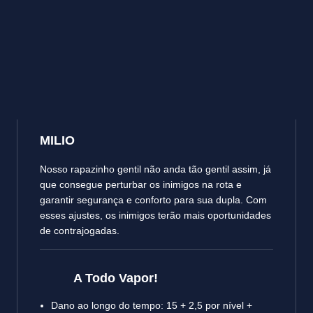
MILIO
Nosso rapazinho gentil não anda tão gentil assim, já
que consegue perturbar os inimigos na rota e
garantir segurança e conforto para sua dupla. Com
esses ajustes, os inimigos terão mais oportunidades
de contrajogadas.
A Todo Vapor!
Dano ao longo do tempo: 15 + 2,5 por nível +