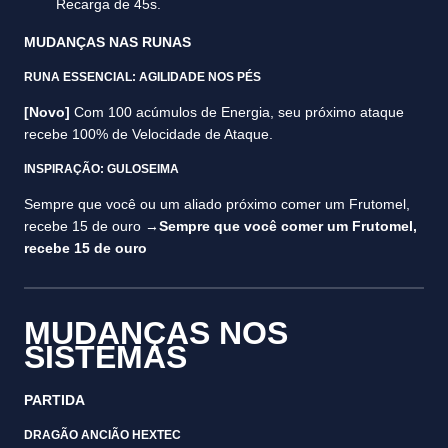
Recarga de 45s.
MUDANÇAS NAS RUNAS
RUNA ESSENCIAL: AGILIDADE NOS PÉS
[Novo]
Com 100 acúmulos de Energia, seu próximo ataque
recebe 100% de Velocidade de Ataque.
INSPIRAÇÃO: GULOSEIMA
Sempre que você ou um aliado próximo comer um Frutomel,
recebe 15 de ouro →
Sempre que você comer um Frutomel,
recebe 15 de ouro
MUDANÇAS NOS
SISTEMAS
PARTIDA
DRAGÃO ANCIÃO HEXTEC