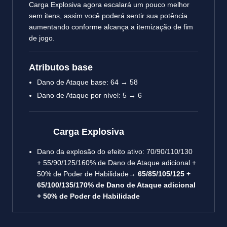
Carga Explosiva agora escalará um pouco melhor
sem itens, assim você poderá sentir sua potência
aumentando conforme alcança a itemização de fim
de jogo.
Atributos base
Dano de Ataque base: 64 → 58
Dano de Ataque por nível: 5 → 6
Carga Explosiva
Dano da explosão do efeito ativo: 70/90/110/130
+ 55/90/125/160% de Dano de Ataque adicional +
50% de Poder de Habilidade→
65/85/105/125 +
65/100/135/170% de Dano de Ataque adicional
+ 50% de Poder de Habilidade