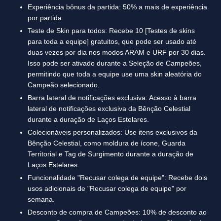
Experiência bônus da partida: 50% a mais de experiência
por partida.
Teste de Skin para todos: Recebe 10 [Testes de skins
para toda a equipe] gratuitos, que pode ser usado até
duas vezes por dia nos modos ARAM e URF por 30 dias.
Isso pode ser ativado durante a Seleção de Campeões,
permitindo que toda a equipe use uma skin aleatória do
Campeão selecionado.
Barra lateral de notificações exclusiva: Acesso à barra
lateral de notificações exclusiva da Bênção Celestial
durante a duração de Laços Estelares.
Colecionáveis personalizados: Use itens exclusivos da
Bênção Celestial, como moldura de ícone, Guarda
Territorial e Tag de Surgimento durante a duração de
Laços Estelares.
Funcionalidade "Recusar colega de equipe": Recebe dois
usos adicionais de "Recusar colega de equipe" por
semana.
Desconto de compra de Campeões: 10% de desconto ao