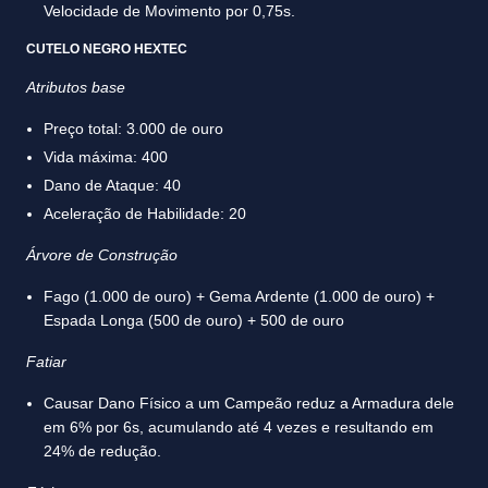
Velocidade de Movimento por 0,75s.
CUTELO NEGRO HEXTEC
Atributos base
Preço total: 3.000 de ouro
Vida máxima: 400
Dano de Ataque: 40
Aceleração de Habilidade: 20
Árvore de Construção
Fago (1.000 de ouro) + Gema Ardente (1.000 de ouro) +
Espada Longa (500 de ouro) + 500 de ouro
Fatiar
Causar Dano Físico a um Campeão reduz a Armadura dele
em 6% por 6s, acumulando até 4 vezes e resultando em
24% de redução.