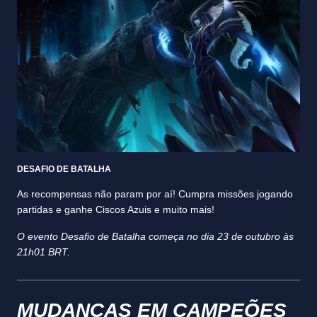
DESAFIO DE BATALHA
As recompensas não param por aí! Cumpra missões jogando
partidas e ganhe Ciscos Azuis e muito mais!
O evento Desafio de Batalha começa no dia 23 de outubro às
21h01 BRT.
MUDANÇAS EM CAMPEÕES