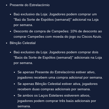
Presente do Estrelacórnio
Baú exclusivo da Loja: Jogadores podem comprar um
"Baú da Sorte de Espólios (semanal)" adicional na Loja
por semana.
Desconto de compra de Campeões: 10% de desconto ao
comprar Campeões com moeda do jogo ou Ciscos Azuis.
Bênção Celestial
Baú exclusivo da Loja: Jogadores podem comprar dois
"Baús da Sorte de Espólios (semanal)" adicionais na Loja
por semana.
Se apenas Presente do Estrelacórnio estiver ativo,
jogadores recebem uma compra adicional por semana.
Se apenas Bênção Celestial estiver ativa, jogadores
recebem duas compras adicionais por semana.
Se ambos os Laços Estelares estiverem ativos,
jogadores podem comprar três baús adicionais por
semana.