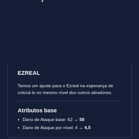
EZREAL
Temos um ajuste para o Ezreal na esperança de
colocá-lo no mesmo nível dos outros atiradores.
Atributos base
Dano de Ataque base: 62 →
58
Dano de Ataque por nível: 4 →
4,5