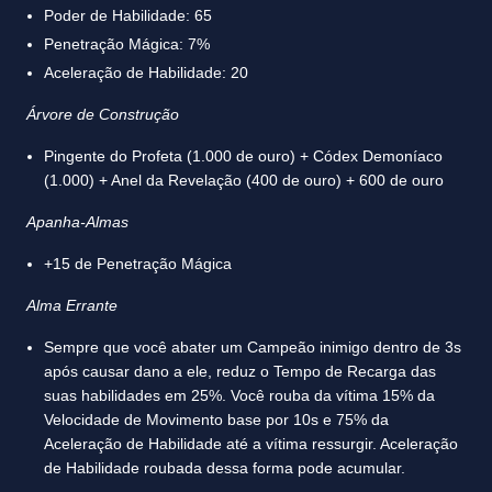
Poder de Habilidade: 65
Penetração Mágica: 7%
Aceleração de Habilidade: 20
Árvore de Construção
Pingente do Profeta (1.000 de ouro) + Códex Demoníaco
(1.000) + Anel da Revelação (400 de ouro) + 600 de ouro
Apanha-Almas
+15 de Penetração Mágica
Alma Errante
Sempre que você abater um Campeão inimigo dentro de 3s
após causar dano a ele, reduz o Tempo de Recarga das
suas habilidades em 25%. Você rouba da vítima 15% da
Velocidade de Movimento base por 10s e 75% da
Aceleração de Habilidade até a vítima ressurgir. Aceleração
de Habilidade roubada dessa forma pode acumular.