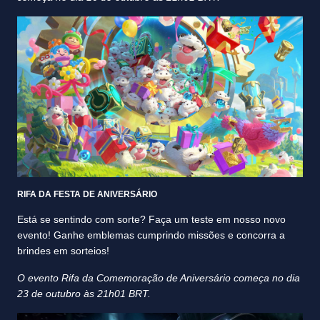
RIFA DA FESTA DE ANIVERSÁRIO
Está se sentindo com sorte? Faça um teste em nosso novo
evento! Ganhe emblemas cumprindo missões e concorra a
brindes em sorteios!
O evento Rifa da Comemoração de Aniversário começa no dia
23 de outubro às 21h01 BRT.