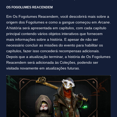
OS FOGOLUMES REACENDEM
Em Os Fogolumes Reacendem, você descobrirá mais sobre a
origem dos Fogolumes e como a gangue começou em
Arcane
.
A história será apresentada em capítulos, com cada capítulo
principal contendo vários objetos interativos que fornecem
mais informações sobre a história. E apesar de não ser
necessário concluir as missões do evento para habilitar os
capítulos, fazer isso concederá recompensas adicionais.
Depois que a atualização terminar, a história de Os Fogolumes
Reacendem será adicionada às Coleções, podendo ser
visitada novamente em atualizações futuras.