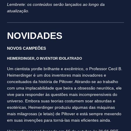
Lembrete: os conteúdos serão lançados ao longo da
atualização.
NOVIDADES
NOVOS CAMPEÕES
HEIMERDINGER, O INVENTOR IDOLATRADO
Um cientista yordle brilhante e excêntrico, o Professor Cecil B.
Heimerdinger é um dos inventores mais inovadores e
conceituados da história de Piltover. Atirando-se ao trabalho
com uma implacabilidade que beira a obsessão neurótica, ele
vive para responder às questões mais incompreensíveis do
universo. Embora suas teorias costumem soar absurdas e
esotéricas, Heimerdinger produziu algumas das máquinas
mais milagrosas (e letais) de Piltover e está sempre mexendo
em suas invenções para torná-las mais eficientes ainda.