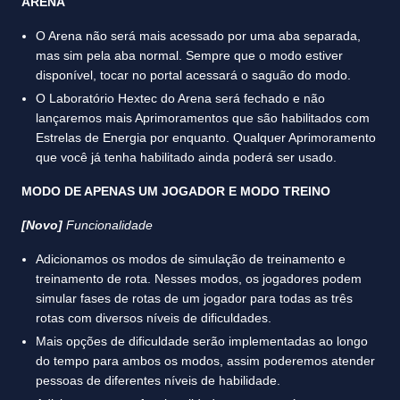
ARENA
O Arena não será mais acessado por uma aba separada,
mas sim pela aba normal. Sempre que o modo estiver
disponível, tocar no portal acessará o saguão do modo.
O Laboratório Hextec do Arena será fechado e não
lançaremos mais Aprimoramentos que são habilitados com
Estrelas de Energia por enquanto. Qualquer Aprimoramento
que você já tenha habilitado ainda poderá ser usado.
MODO DE APENAS UM JOGADOR E MODO TREINO
[Novo]
Funcionalidade
Adicionamos os modos de simulação de treinamento e
treinamento de rota. Nesses modos, os jogadores podem
simular fases de rotas de um jogador para todas as três
rotas com diversos níveis de dificuldades.
Mais opções de dificuldade serão implementadas ao longo
do tempo para ambos os modos, assim poderemos atender
pessoas de diferentes níveis de habilidade.