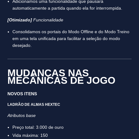
Adicionamos uma funcionalidade que pausará
automaticamente a partida quando ela for interrompida.
[Otimizado]
Funcionalidade
Consolidamos os portais do Modo Offline e do Modo Treino
em uma tela unificada para facilitar a seleção do modo
desejado.
MUDANÇAS NAS
MECÂNICAS DE JOGO
NOVOS ITENS
LADRÃO DE ALMAS HEXTEC
Atributos base
Preço total: 3.000 de ouro
Vida máxima: 150