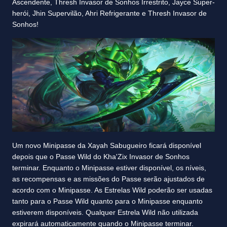
Ascendente, Thresh Invasor de Sonhos Irrestrito, Jayce Super-
herói, Jhin Supervilão, Ahri Refrigerante e Thresh Invasor de
Sonhos!
Um novo Minipasse da Xayah Sabugueiro ficará disponível
depois que o Passe Wild do Kha'Zix Invasor de Sonhos
terminar. Enquanto o Minipasse estiver disponível, os níveis,
as recompensas e as missões do Passe serão ajustados de
acordo com o Minipasse. As Estrelas Wild poderão ser usadas
tanto para o Passe Wild quanto para o Minipasse enquanto
estiverem disponíveis. Qualquer Estrela Wild não utilizada
expirará automaticamente quando o Minipasse terminar.