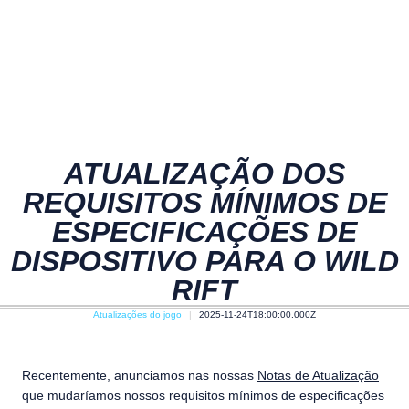
ATUALIZAÇÃO DOS
REQUISITOS MÍNIMOS DE
ESPECIFICAÇÕES DE
DISPOSITIVO PARA O WILD
RIFT
Atualizações do jogo
2025-11-24T18:00:00.000Z
Recentemente, anunciamos nas nossas
Notas de Atualização
que mudaríamos nossos requisitos mínimos de especificações