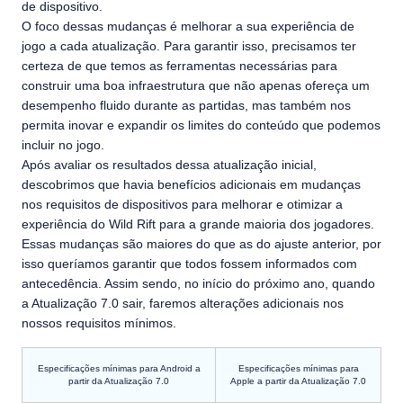
de dispositivo.
O foco dessas mudanças é melhorar a sua experiência de
jogo a cada atualização. Para garantir isso, precisamos ter
certeza de que temos as ferramentas necessárias para
construir uma boa infraestrutura que não apenas ofereça um
desempenho fluido durante as partidas, mas também nos
permita inovar e expandir os limites do conteúdo que podemos
incluir no jogo.
Após avaliar os resultados dessa atualização inicial,
descobrimos que havia benefícios adicionais em mudanças
nos requisitos de dispositivos para melhorar e otimizar a
experiência do Wild Rift para a grande maioria dos jogadores.
Essas mudanças são maiores do que as do ajuste anterior, por
isso queríamos garantir que todos fossem informados com
antecedência. Assim sendo, no início do próximo ano, quando
a Atualização 7.0 sair, faremos alterações adicionais nos
nossos requisitos mínimos.
Especificações mínimas para Android a
Especificações mínimas para
partir da Atualização 7.0
Apple a partir da Atualização 7.0