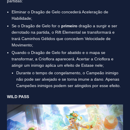
partidas:
Eliminar o Dragão de Gelo concederá Aceleração de
Habilidade;
Se o Dragão de Gelo for o
primeiro
dragão a surgir e ser
derrotado na partida, o Rift Elemental se transformará e
trará Caminhos Gélidos que concedem Velocidade de
Movimento;
Quando o Dragão de Gelo for abatido e o mapa se
transformar, a Crioflora aparecerá. Acertar a Crioflora e
atingir um inimigo aplica um efeito de Estase nele;
Durante o tempo de congelamento, o Campeão inimigo
não pode ser alvejado e se torna imune a dano. Apenas
Campeões inimigos podem ser atingidos por esse efeito.
WILD PASS