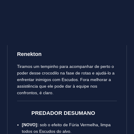
Renekton
Tiramos um tempinho para acompanhar de perto o
poder desse crocodilo na fase de rotas e ajudá-lo a
enfrentar inimigos com Escudos. Fora melhorar a
assistência que ele pode dar à equipe nos
confrontos, é claro.
PREDADOR DESUMANO
[NOVO]:
sob o efeito de Fúria Vermelha, limpa
todos os Escudos do alvo.