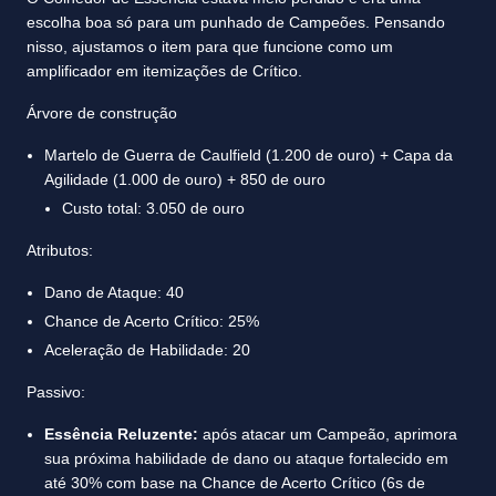
escolha boa só para um punhado de Campeões. Pensando
nisso, ajustamos o item para que funcione como um
amplificador em itemizações de Crítico.
Árvore de construção
Martelo de Guerra de Caulfield (1.200 de ouro) + Capa da
Agilidade (1.000 de ouro) + 850 de ouro
Custo total: 3.050 de ouro
Atributos:
Dano de Ataque: 40
Chance de Acerto Crítico: 25%
Aceleração de Habilidade: 20
Passivo:
Essência Reluzente:
após atacar um Campeão, aprimora
sua próxima habilidade de dano ou ataque fortalecido em
até 30% com base na Chance de Acerto Crítico (6s de