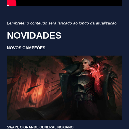
Lembrete: o conteúdo será lançado ao longo da atualização.
NOVIDADES
NOVOS CAMPEÕES
SWAIN, O GRANDE GENERAL NOXIANO