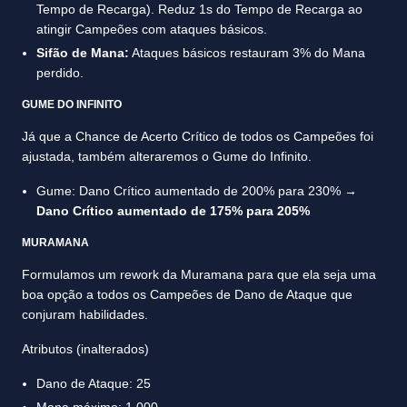
Tempo de Recarga). Reduz 1s do Tempo de Recarga ao
atingir Campeões com ataques básicos.
Sifão de Mana:
Ataques básicos restauram 3% do Mana
perdido.
GUME DO INFINITO
Já que a Chance de Acerto Crítico de todos os Campeões foi
ajustada, também alteraremos o Gume do Infinito.
Gume: Dano Crítico aumentado de 200% para 230% →
Dano Crítico aumentado de 175% para 205%
MURAMANA
Formulamos um rework da Muramana para que ela seja uma
boa opção a todos os Campeões de Dano de Ataque que
conjuram habilidades.
Atributos (inalterados)
Dano de Ataque: 25