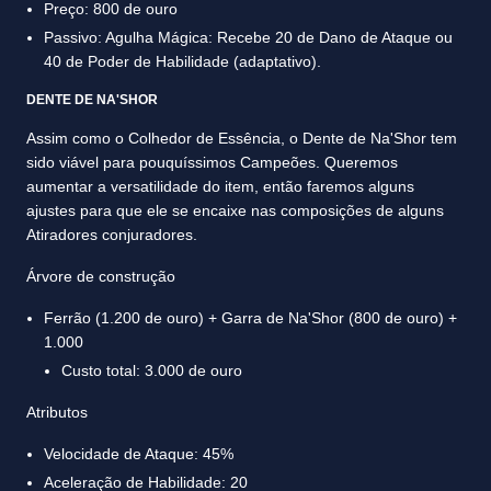
Preço: 800 de ouro
Passivo: Agulha Mágica: Recebe 20 de Dano de Ataque ou
40 de Poder de Habilidade (adaptativo).
DENTE DE NA'SHOR
Assim como o Colhedor de Essência, o Dente de Na'Shor tem
sido viável para pouquíssimos Campeões. Queremos
aumentar a versatilidade do item, então faremos alguns
ajustes para que ele se encaixe nas composições de alguns
Atiradores conjuradores.
Árvore de construção
Ferrão (1.200 de ouro) + Garra de Na'Shor (800 de ouro) +
1.000
Custo total: 3.000 de ouro
Atributos
Velocidade de Ataque: 45%
Aceleração de Habilidade: 20