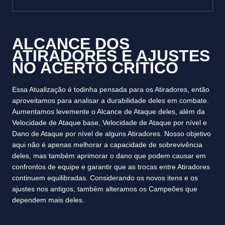
ALCANCE DOS
ATIRADORES E AJUSTES
NO ACERTO CRÍTICO
Essa Atualização é todinha pensada para os Atiradores, então
aproveitamos para analisar a durabilidade deles em combate.
Aumentamos levemente o Alcance de Ataque deles, além da
Velocidade de Ataque base, Velocidade de Ataque por nível e
Dano de Ataque por nível de alguns Atiradores. Nosso objetivo
aqui não é apenas melhorar a capacidade de sobrevivência
deles, mas também aprimorar o dano que podem causar em
confrontos de equipe e garantir que as trocas entre Atiradores
continuem equilibradas. Considerando os novos itens e os
ajustes nos antigos, também alteramos os Campeões que
dependem mais deles.