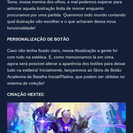
Sona, nossa menina dos olhos, e mal podemos esperar para
admirar aquela ilustração linda de morrer enquanto
procuramos por uma partida. Queremos todo mundo contando
qual ilustração vão escolher e o que acharam dessa nova
funcionalidade!
PERSONALIZAÇÃO DE BOTÃO
Caso não tenha ficado claro, nessa Atualização a gente foi
com tudo na estética. E, como mencionamos lá em cima,
agora será possível alterar a aparência dos botões para deixar
tudo na estileira! Inicialmente, lançaremos as Skins de Botão
Academia de Batalha Inicial/Platina, que podem ser obtidas no
sistema de coleção!
CRIAÇÃO HEXTEC