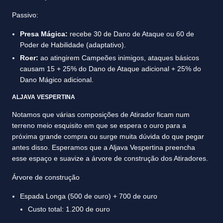
Passivo:
Presa Mágica:
recebe 30 de Dano de Ataque ou 60 de
Poder de Habilidade (adaptativo).
Roer:
ao atingirem Campeões inimigos, ataques básicos
causam 15 + 25% do Dano de Ataque adicional + 25% do
Dano Mágico adicional.
ALJAVA VESPERTINA
Notamos que várias composições de Atirador ficam num
terreno meio esquisito em que se espera o ouro para a
próxima grande compra ou surge muita dúvida do que pegar
antes disso. Esperamos que a Aljava Vespertina preencha
esse espaço e suavize a árvore de construção dos Atiradores.
Árvore de construção
Espada Longa (500 de ouro) + 700 de ouro
Custo total: 1.200 de ouro