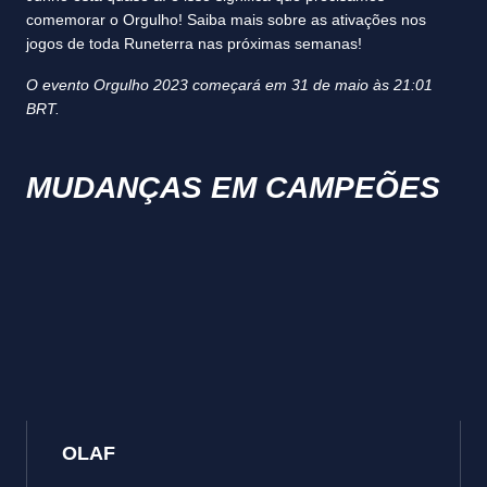
comemorar o Orgulho! Saiba mais sobre as ativações nos
jogos de toda Runeterra nas próximas semanas!
O evento Orgulho 2023 começará em 31 de maio às 21:01
BRT.
MUDANÇAS EM CAMPEÕES
OLAF