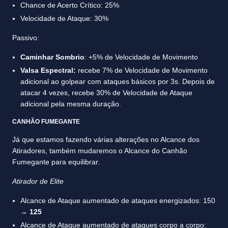
Chance de Acerto Crítico: 25%
Velocidade de Ataque: 30%
Passivo:
Caminhar Sombrio
: +5% de Velocidade de Movimento
Valsa Espectral:
recebe 7% de Velocidade de Movimento
adicional ao golpear com ataques básicos por 3s. Depois de
atacar 4 vezes, recebe 30% de Velocidade de Ataque
adicional pela mesma duração.
CANHÃO FUMEGANTE
Já que estamos fazendo várias alterações no Alcance dos
Atiradores, também mudaremos o Alcance do Canhão
Fumegante para equilibrar.
Atirador de Elite
Alcance de Ataque aumentado de ataques energizados: 150
→
125
Alcance de Ataque aumentado de ataques corpo a corpo: