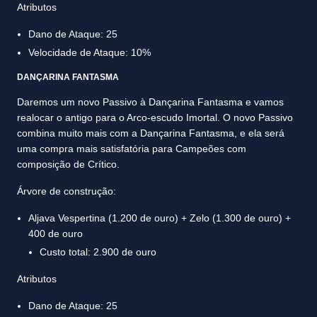
Atributos
Dano de Ataque: 25
Velocidade de Ataque: 10%
DANÇARINA FANTASMA
Daremos um novo Passivo à Dançarina Fantasma e vamos
realocar o antigo para o Arco-escudo Imortal. O novo Passivo
combina muito mais com a Dançarina Fantasma, e ela será
uma compra mais satisfatória para Campeões com
composição de Crítico.
Árvore de construção:
Aljava Vespertina (1.200 de ouro) + Zelo (1.300 de ouro) +
400 de ouro
Custo total: 2.900 de ouro
Atributos
Dano de Ataque: 25