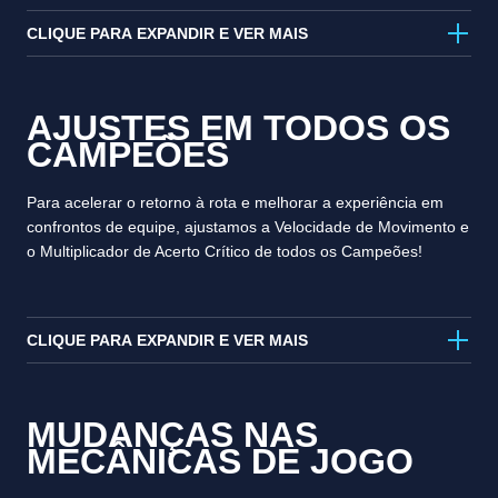
CLIQUE PARA EXPANDIR E VER MAIS
AJUSTES EM TODOS OS
CAMPEÕES
Para acelerar o retorno à rota e melhorar a experiência em
confrontos de equipe, ajustamos a Velocidade de Movimento e
o Multiplicador de Acerto Crítico de todos os Campeões!
CLIQUE PARA EXPANDIR E VER MAIS
MUDANÇAS NAS
MECÂNICAS DE JOGO