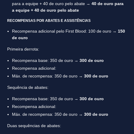
para a equipe + 40 de ouro pelo abate →
40 de ouro para
a equipe + 40 de ouro pelo abate
RECOMPENSAS POR ABATES E ASSISTÊNCIAS
Recompensa adicional pelo First Blood: 100 de ouro →
150
de ouro
Primeira derrota:
Recompensa base: 350 de ouro →
300 de ouro
Recompensa adicional:
Máx. de recompensa: 350 de ouro →
300 de ouro
Sequência de abates:
Recompensa base: 350 de ouro →
300 de ouro
Recompensa adicional:
Máx. de recompensa: 350 de ouro →
300 de ouro
Duas sequências de abates: