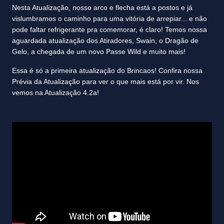
Nesta Atualização, nosso arco e flecha está a postos e já
vislumbramos o caminho para uma vitória de arrepiar... e não
pode faltar refrigerante pra comemorar, é claro! Temos nossa
aguardada atualização dos Atiradores, Swain, o Dragão de
Gelo, a chegada de um novo Passe Wild e muito mais!
Essa é só a primeira atualização do Brincaos! Confira nossa
Prévia da Atualização para ver o que mais está por vir. Nos
vemos na Atualização 4.2a!