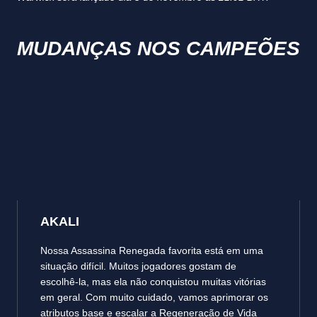
MUDANÇAS NOS CAMPEÕES
AKALI
Nossa Assassina Renegada favorita está em uma
situação difícil. Muitos jogadores gostam de
escolhê-la, mas ela não conquistou muitas vitórias
em geral. Com muito cuidado, vamos aprimorar os
atributos base e escalar a Regeneração de Vida