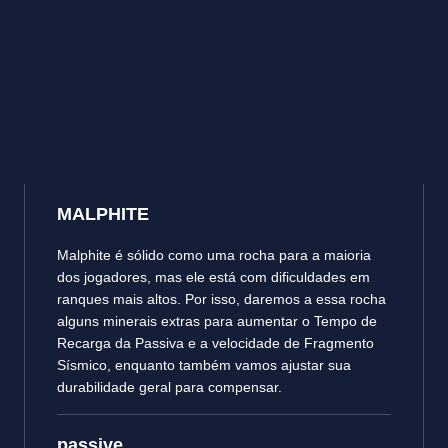
MALPHITE
Malphite é sólido como uma rocha para a maioria
dos jogadores, mas ele está com dificuldades em
ranques mais altos. Por isso, daremos a essa rocha
alguns minerais extras para aumentar o Tempo de
Recarga da Passiva e a velocidade de Fragmento
Sísmico, enquanto também vamos ajustar sua
durabilidade geral para compensar.
passive