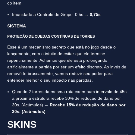
do item.
Imunidade a Controle de Grupo: 0,5s →
0,75s
SISTEMA
PROTEÇÃO DE QUEDAS CONTÍNUAS DE TORRES
Esse é um mecanismo secreto que está no jogo desde o
lançamento, com o intuito de evitar que ele termine
repentinamente. Achamos que ele está prolongando
artificialmente a partida por ser um efeito discreto. Ao invés de
removê-lo bruscamente, vamos reduzir seu poder para
entender melhor o seu impacto nas partidas.
Quando 2 torres da mesma rota caem num intervalo de 45s:
a próxima estrutura recebe 30% de redução de dano por
30s. (Acúmulos) →
Recebe 15% de redução de dano por
30s. (Acúmulos)
SKINS