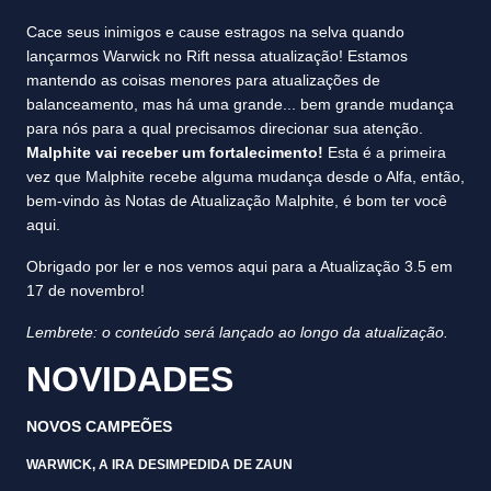
Cace seus inimigos e cause estragos na selva quando
lançarmos Warwick no Rift nessa atualização! Estamos
mantendo as coisas menores para atualizações de
balanceamento, mas há uma grande... bem grande mudança
para nós para a qual precisamos direcionar sua atenção.
Malphite vai receber um fortalecimento!
Esta é a primeira
vez que Malphite recebe alguma mudança desde o Alfa, então,
bem-vindo às Notas de Atualização Malphite, é bom ter você
aqui.
Obrigado por ler e nos vemos aqui para a Atualização 3.5 em
17 de novembro!
Lembrete: o conteúdo será lançado ao longo da atualização.
NOVIDADES
NOVOS CAMPEÕES
WARWICK, A IRA DESIMPEDIDA DE ZAUN