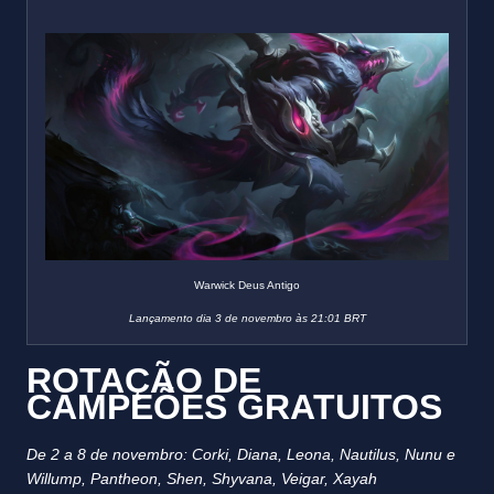
Warwick Deus Antigo
Lançamento dia 3 de novembro às 21:01 BRT
ROTAÇÃO DE
CAMPEÕES GRATUITOS
De 2 a 8 de novembro: Corki, Diana, Leona, Nautilus, Nunu e
Willump, Pantheon, Shen, Shyvana, Veigar, Xayah