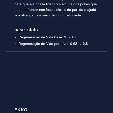
para que ela possa lidar com alguns dos pokes que
pode enfrentar nas fases iniciais da partida e ajudá-
la a alcançar um meio de jogo gratificante.
base_stats
Regeneração de Vida base: 9 →
10
Regeneração de Vida por nível: 0,68 →
0,8
EKKO