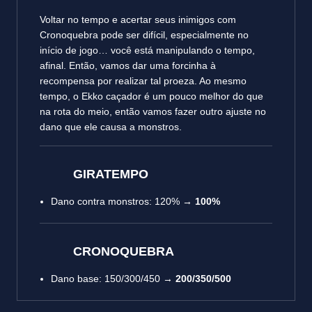
Voltar no tempo e acertar seus inimigos com
Cronoquebra pode ser difícil, especialmente no
início de jogo… você está manipulando o tempo,
afinal. Então, vamos dar uma forcinha à
recompensa por realizar tal proeza. Ao mesmo
tempo, o Ekko caçador é um pouco melhor do que
na rota do meio, então vamos fazer outro ajuste no
dano que ele causa a monstros.
GIRATEMPO
Dano contra monstros: 120% →
100%
CRONOQUEBRA
Dano base: 150/300/450 →
200/350/500