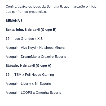
Confira abaixo os jogos da Semana 8, que marcarão o início
dos confrontos presenciais:
SEMANA 8
Sexta-feira, 8 de abril (Grupo B)
19h - Los Grandes x XIS
A seguir - Vivo Keyd x Netshoes Miners
A seguir - DreamMax x Cruzeiro Esports
Sábado, 9 de abril (Grupo A)
19h - TSM x Full House Gaming
A seguir - Liberty x B4 Esports
A seguir - LOOPS x Omegha Esports