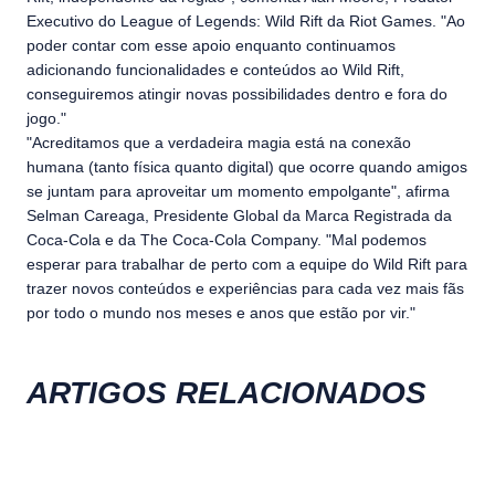
Executivo do League of Legends: Wild Rift da Riot Games. "Ao
poder contar com esse apoio enquanto continuamos
adicionando funcionalidades e conteúdos ao Wild Rift,
conseguiremos atingir novas possibilidades dentro e fora do
jogo."
"Acreditamos que a verdadeira magia está na conexão
humana (tanto física quanto digital) que ocorre quando amigos
se juntam para aproveitar um momento empolgante", afirma
Selman Careaga, Presidente Global da Marca Registrada da
Coca-Cola e da The Coca-Cola Company. "Mal podemos
esperar para trabalhar de perto com a equipe do Wild Rift para
trazer novos conteúdos e experiências para cada vez mais fãs
por todo o mundo nos meses e anos que estão por vir."
ARTIGOS RELACIONADOS