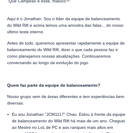
"Que Campeão é esse, maluco?!"
Aqui é o Jonathan. Sou o líder da equipe de balanceamento
do Wild Rift e acima temos uma amostra das falas... do nosso
último teste interno.
Antes de tudo, queremos apresentar rapidamente a equipe de
balanceamento do Wild Rift, dizer o que cada pessoa faz e
como planejamos nossas atualizações. Continuaremos
conversando ao longo da evolução do jogo.
Quem faz parte da equipe de balanceamento?
Nosso grupo vem de áreas diferentes e tem experiências bem
diversas:
Eu sou Jonathan "JCM1117" Chao. Estou à frente da equipe
de balanceamento do Wild Rift há mais de um ano. Cheguei
ao Mestre no LoL de PC e aos ranques mais altos em