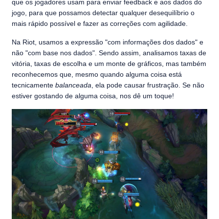
que os jogadores usam para enviar feedback e aos dados do
jogo, para que possamos detectar qualquer desequilíbrio o
mais rápido possível e fazer as correções com agilidade.
Na Riot, usamos a expressão "com informações dos dados" e
não "com base nos dados". Sendo assim, analisamos taxas de
vitória, taxas de escolha e um monte de gráficos, mas também
reconhecemos que, mesmo quando alguma coisa está
tecnicamente
balanceada
, ela pode causar frustração. Se não
estiver gostando de alguma coisa, nos dê um toque!