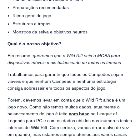
Preparações recomendadas
Ritmo geral do jogo
Estruturas e tropas
Monstros da selva e objetivos neutros
Qual é o nosso objetivo?
Em resumo:
queremos que o Wild Rift seja o MOBA para
dispositivos móveis mais balanceado de todos os tempos.
Trabalhamos para garantir que todos os Campeões sejam
viáveis e que nenhum Campeão e nenhuma estratégia
consiga sobressair em todos os aspectos do jogo.
Porém, devemos levar em conta que o Wild Rift ainda é um
jogo novo. Como não temos muitos dados, atualmente o
balanceamento do jogo é feito
com base
no League of
Legends para PC e com os dados obtidos nos inúmeros testes
internos do Wild Rift. Com certeza, vamos errar o alvo de vez
em quando, mas estamos sempre atentos aos vários canais