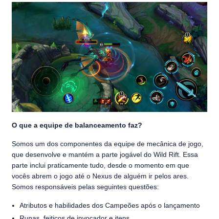
O que a equipe de balanceamento faz?
Somos um dos componentes da equipe de mecânica de jogo,
que desenvolve e mantém a parte jogável do Wild Rift. Essa
parte inclui praticamente tudo, desde o momento em que
vocês abrem o jogo até o Nexus de alguém ir pelos ares.
Somos responsáveis pelas seguintes questões:
Atributos e habilidades dos Campeões após o lançamento
Runas, feitiços de invocador e itens