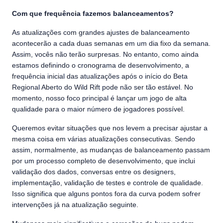
Com que frequência fazemos balanceamentos?
As atualizações com grandes ajustes de balanceamento
acontecerão a cada duas semanas em um dia fixo da semana.
Assim, vocês não terão surpresas. No entanto, como ainda
estamos definindo o cronograma de desenvolvimento, a
frequência inicial das atualizações após o início do Beta
Regional Aberto do Wild Rift pode não ser tão estável. No
momento, nosso foco principal é lançar um jogo de alta
qualidade para o maior número de jogadores possível.
Queremos evitar situações que nos levem a precisar ajustar a
mesma coisa em várias atualizações consecutivas. Sendo
assim, normalmente, as mudanças de balanceamento passam
por um processo completo de desenvolvimento, que inclui
validação dos dados, conversas entre os designers,
implementação, validação de testes e controle de qualidade.
Isso significa que alguns pontos fora da curva podem sofrer
intervenções já na atualização seguinte.