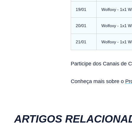
19/01
Wolfoxy - 1x1 W
20/01
Wolfoxy - 1x1 W
21/01
Wolfoxy - 1x1 W
Participe dos Canais de 
Conheça mais sobre o
Pr
ARTIGOS RELACIONA