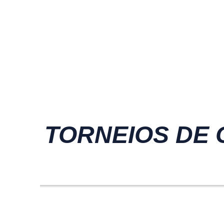
TORNEIOS DE C