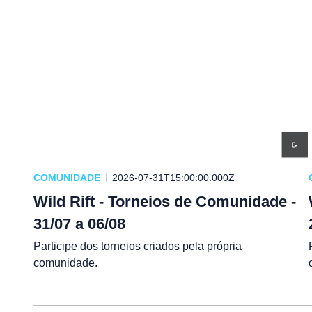
COMUNIDADE
2026-07-31T15:00:00.000Z
Wild Rift - Torneios de Comunidade -
31/07 a 06/08
Participe dos torneios criados pela própria
comunidade.