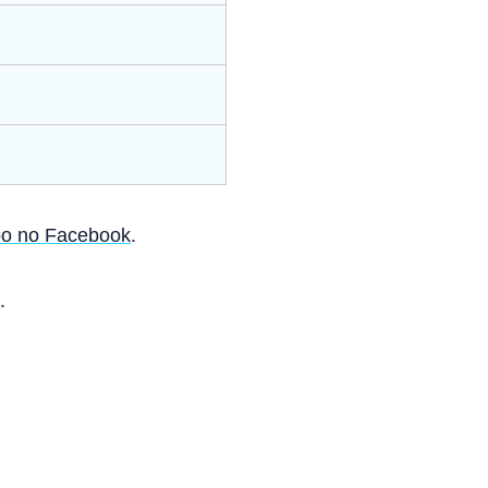
o no Facebook
.
.