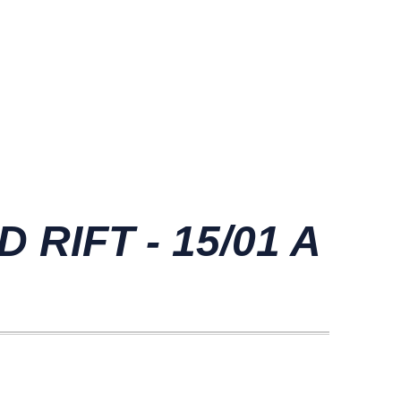
RIFT - 15/01 A