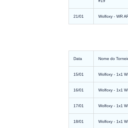
#19
21/01
Wolfoxy - WR 
Data
Nome do Tornei
15/01
Wolfoxy - 1x1 W
16/01
Wolfoxy - 1x1 W
17/01
Wolfoxy - 1x1 W
18/01
Wolfoxy - 1x1 W