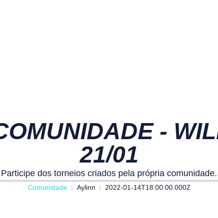
OMUNIDADE - WILD 
21/01
Participe dos torneios criados pela própria comunidade.
Comunidade
Aylinn
2022-01-14T18:00:00.000Z