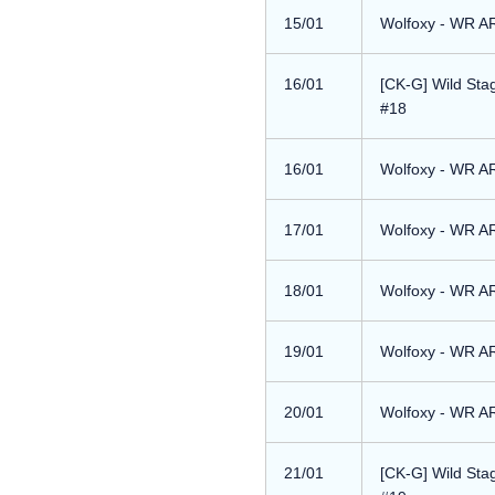
15/01
Wolfoxy - WR 
16/01
[CK-G] Wild Sta
#18
16/01
Wolfoxy - WR 
17/01
Wolfoxy - WR 
18/01
Wolfoxy - WR 
19/01
Wolfoxy - WR 
20/01
Wolfoxy - WR 
21/01
[CK-G] Wild Sta