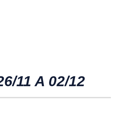
/11 A 02/12