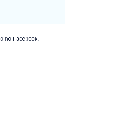
o no Facebook
.
.