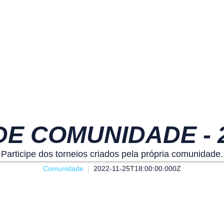
E COMUNIDADE - 26
Participe dos torneios criados pela própria comunidade.
Comunidade
2022-11-25T18:00:00.000Z