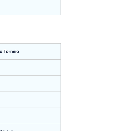
o Torneio