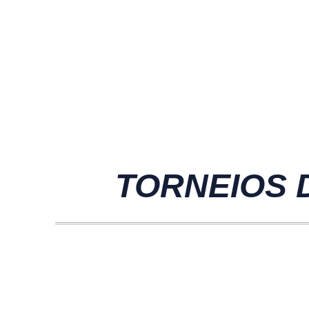
TORNEIOS D