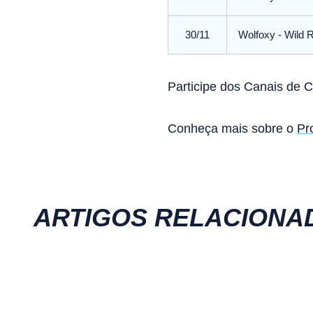
30/11
Wolfoxy - Wild 
Participe dos Canais de 
Conheça mais sobre o
Pr
ARTIGOS RELACIONA