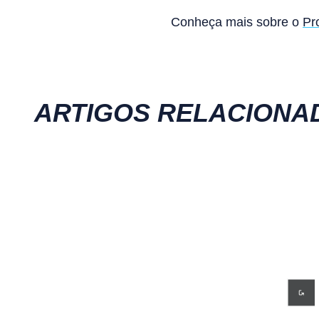
Conheça mais sobre o
Pr
ARTIGOS RELACIONA