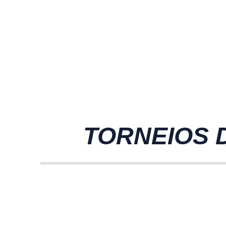
TORNEIOS D