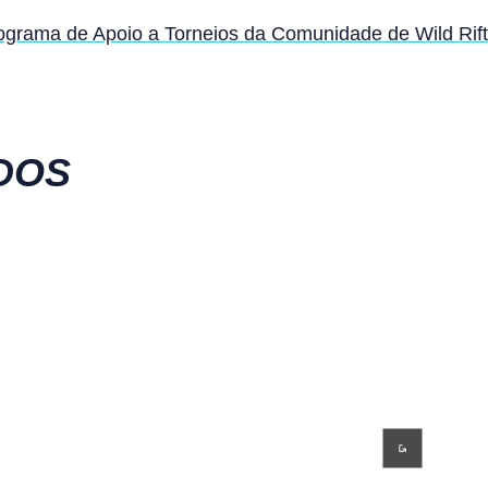
ograma de Apoio a Torneios da Comunidade de Wild Rift
DOS