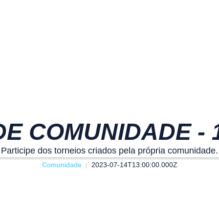
E COMUNIDADE - 15
Participe dos torneios criados pela própria comunidade.
Comunidade
2023-07-14T13:00:00.000Z