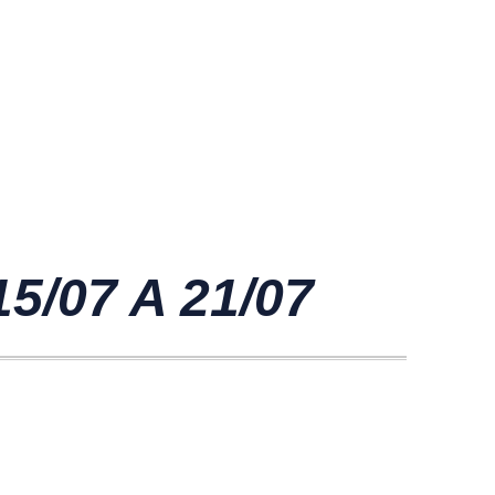
/07 A 21/07