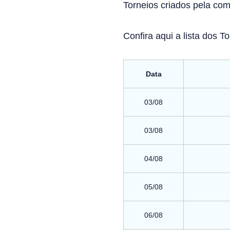
Torneios criados pela co
Confira aqui a lista dos T
Data
03/08
03/08
04/08
05/08
06/08