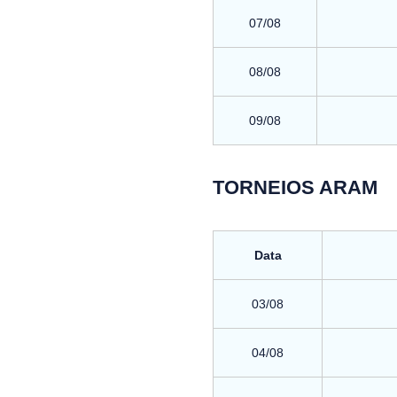
07/08
08/08
09/08
TORNEIOS ARAM
Data
03/08
04/08