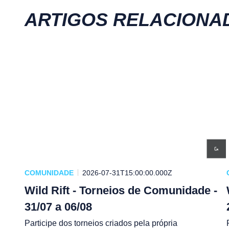
ARTIGOS RELACIONA
COMUNIDADE
2026-07-31T15:00:00.000Z
Wild Rift - Torneios de Comunidade -
31/07 a 06/08
Participe dos torneios criados pela própria