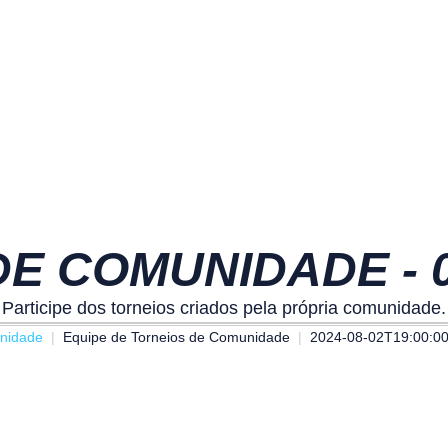
E COMUNIDADE - 02
Participe dos torneios criados pela própria comunidade.
nidade
Equipe de Torneios de Comunidade
2024-08-02T19:00:0