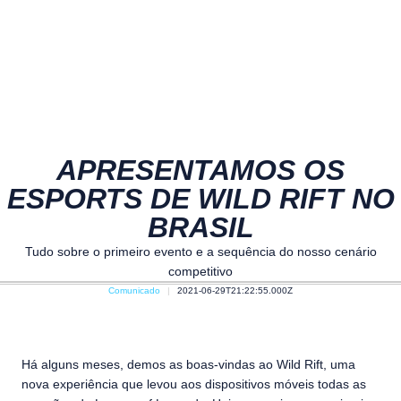
APRESENTAMOS OS
ESPORTS DE WILD RIFT NO
BRASIL
Tudo sobre o primeiro evento e a sequência do nosso cenário
competitivo
Comunicado
2021-06-29T21:22:55.000Z
Há alguns meses, demos as boas-vindas ao Wild Rift, uma
nova experiência que levou aos dispositivos móveis todas as