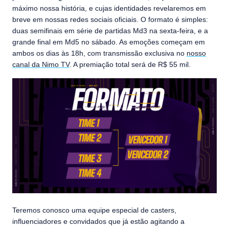
máximo nossa história, e cujas identidades revelaremos em
breve em nossas redes sociais oficiais. O formato é simples:
duas semifinais em série de partidas Md3 na sexta-feira, e a
grande final em Md5 no sábado. As emoções começam em
ambos os dias às 18h, com transmissão exclusiva no
nosso
canal da Nimo TV
. A premiação total será de R$ 55 mil.
Teremos conosco uma equipe especial de casters,
influenciadores e convidados que já estão agitando a