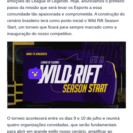
emoções do League of Legends. Hoje, anunciamos o primeiro
passo da missão que será levar os Esports a essa
comunidade tão apaixonada e comprometida. A construção do
cenário brasileiro terá como ponto inicial o Wild Rift Season
Start, um torneio que ficará para sempre marcado como a
inauguração do nosso competitivo.
O torneio acontecerá entre os dias 9 e 10 de julho e reunirá
quatro organizações convidadas, que serão fundamentais
para abrir em grande estilo nosso cenário, amplificar ao