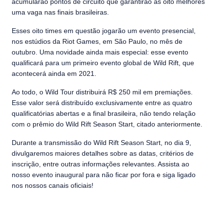
acumularão pontos de circuito que garantirão às oito melhores
uma vaga nas finais brasileiras.
Esses oito times em questão jogarão um evento presencial,
nos estúdios da Riot Games, em São Paulo, no mês de
outubro. Uma novidade ainda mais especial: esse evento
qualificará para um primeiro evento global de Wild Rift, que
acontecerá ainda em 2021.
Ao todo, o Wild Tour distribuirá R$ 250 mil em premiações.
Esse valor será distribuído exclusivamente entre as quatro
qualificatórias abertas e a final brasileira, não tendo relação
com o prêmio do Wild Rift Season Start, citado anteriormente.
Durante a transmissão do Wild Rift Season Start, no dia 9,
divulgaremos maiores detalhes sobre as datas, critérios de
inscrição, entre outras informações relevantes. Assista ao
nosso evento inaugural para não ficar por fora e siga ligado
nos nossos canais oficiais!