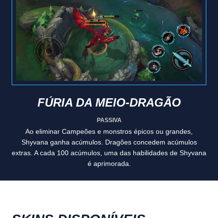
FÚRIA DA MEIO-DRAGÃO
PASSIVA
Ao eliminar Campeões e monstros épicos ou grandes,
Shyvana ganha acúmulos. Dragões concedem acúmulos
extras. A cada 100 acúmulos, uma das habilidades de Shyvana
é aprimorada.