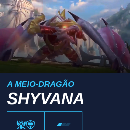
A MEIO-DRAGÃO
SHYVANA