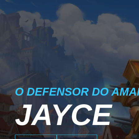
O DEFENSOR DO AM
JAYCE