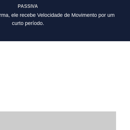
PASSIVA
rma, ele recebe Velocidade de Movimento por um
curto período.