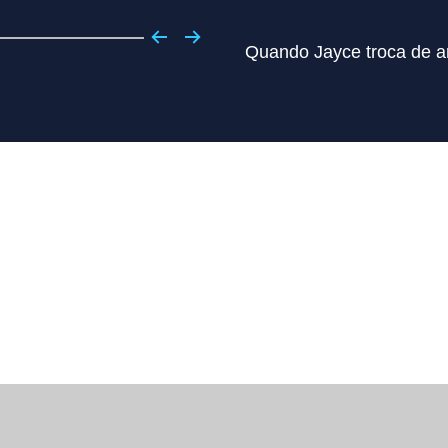
Quando Jayce troca de a