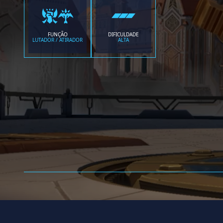
FUNÇÃO
DIFICULDADE
LUTADOR / ATIRADOR
ALTA