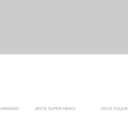
LUMINADO
JAYCE SUPER-HERÓI
JAYCE ESQUE