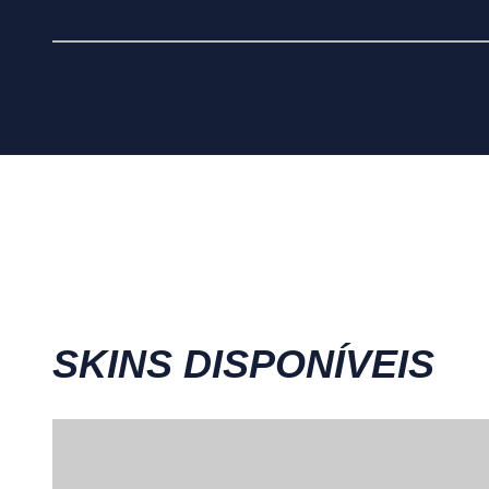
SKINS DISPONÍVEIS