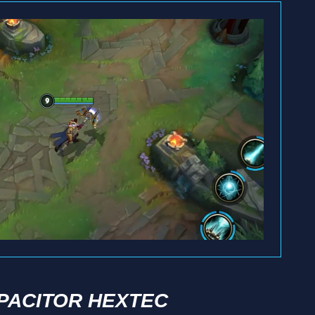
PACITOR HEXTEC