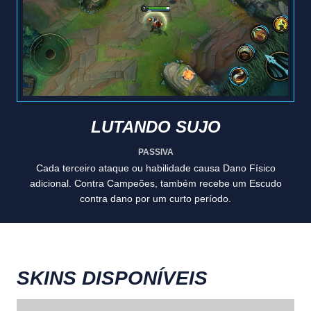
LUTANDO SUJO
PASSIVA
Cada terceiro ataque ou habilidade causa Dano Físico
adicional. Contra Campeões, também recebe um Escudo
contra dano por um curto período.
SKINS DISPONÍVEIS