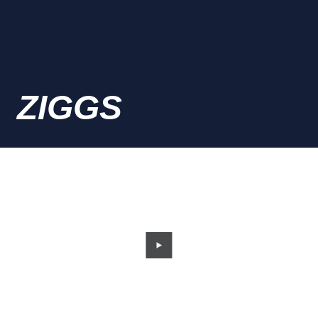
ZIGGS