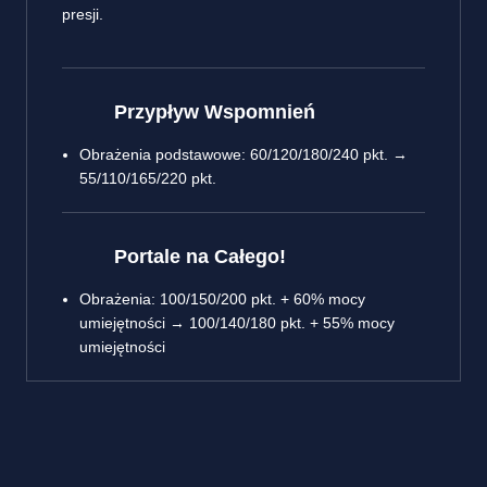
presji.
Przypływ Wspomnień
Obrażenia podstawowe: 60/120/180/240 pkt. →
55/110/165/220 pkt.
Portale na Całego!
Obrażenia: 100/150/200 pkt. + 60% mocy
umiejętności → 100/140/180 pkt. + 55% mocy
umiejętności