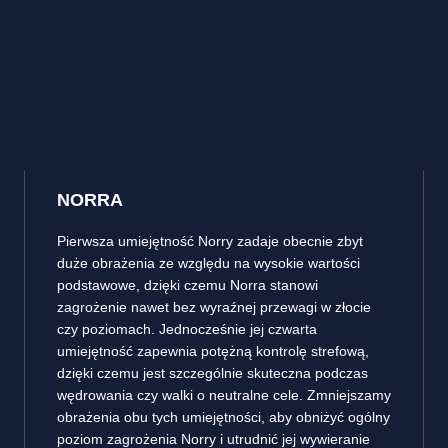
NORRA
Pierwsza umiejętność Norry zadaje obecnie zbyt
duże obrażenia ze względu na wysokie wartości
podstawowe, dzięki czemu Norra stanowi
zagrożenie nawet bez wyraźnej przewagi w złocie
czy poziomach. Jednocześnie jej czwarta
umiejętność zapewnia potężną kontrolę strefową,
dzięki czemu jest szczególnie skuteczna podczas
wędrowania czy walki o neutralne cele. Zmniejszamy
obrażenia obu tych umiejętności, aby obniżyć ogólny
poziom zagrożenia Norry i utrudnić jej wywieranie