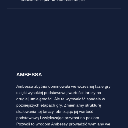
AMBESSA
Ambessa zbytnio dominowała we wczesnej fazie gry
dzięki wysokiej podstawowej wartości tarczy na
drugiej umiejętności. Ale ta wytrwałość spadała w
późniejszych etapach gry. Zmieniamy strukturę
skalowania tej tarczy, obniżając jej wartość
podstawową i zwiększając przyrost na poziom.
Pozwoli to wrogom Ambessy prowadzić wymiany we