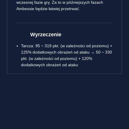
wczesnej fazie gry. Za to w późniejszych fazach
Ambessie będzie łatwiej przetrwać.
Wyrzeczenie
Tarcza: 95 ~ 319 pkt. (w zależności od poziomu) +
125% dodatkowych obrażeń od ataku → 50 ~ 330
pkt. (w zależności od poziomu) + 120%
dodatkowych obrażeń od ataku