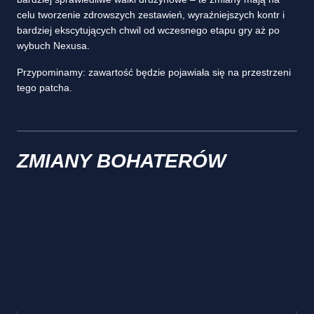
celu tworzenie zdrowszych zestawień, wyraźniejszych kontr i
bardziej ekscytujących chwil od wczesnego etapu gry aż po
wybuch Nexusa.
Przypominamy: zawartość będzie pojawiała się na przestrzeni
tego patcha.
ZMIANY BOHATERÓW