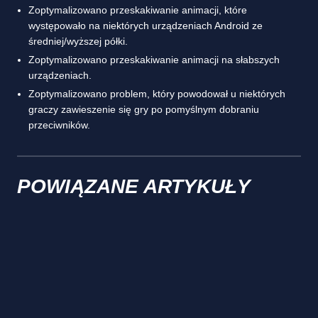
Zoptymalizowano przeskakiwanie animacji, które
występowało na niektórych urządzeniach Android ze
średniej/wyższej półki.
Zoptymalizowano przeskakiwanie animacji na słabszych
urządzeniach.
Zoptymalizowano problem, który powodował u niektórych
graczy zawieszenie się gry po pomyślnym dobraniu
przeciwników.
POWIĄZANE ARTYKUŁY