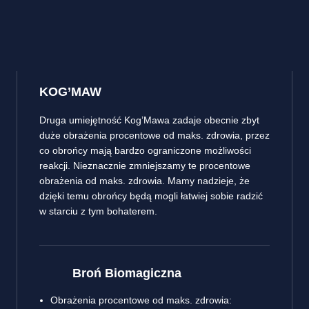
KOG’MAW
Druga umiejętność Kog’Mawa zadaje obecnie zbyt
duże obrażenia procentowe od maks. zdrowia, przez
co obrońcy mają bardzo ograniczone możliwości
reakcji. Nieznacznie zmniejszamy te procentowe
obrażenia od maks. zdrowia. Mamy nadzieje, że
dzięki temu obrońcy będą mogli łatwiej sobie radzić
w starciu z tym bohaterem.
Broń Biomagiczna
Obrażenia procentowe od maks. zdrowia: