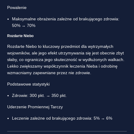
Powalenie
Maksymalne obrażenia zależne od brakującego zdrowia:
50% → 70%
Rozdarte Niebo
Rozdarte Niebo to kluczowy przedmiot dla wytrzymałych
wojowników, ale jego efekt utrzymywania się jest obecnie zbyt
słaby, co ogranicza jego skuteczność w wydłużonych walkach.
Lekko zwiększamy współczynnik leczenia Nieba i odrobinę
wzmacniamy zapewniane przez nie zdrowie.
Podstawowe statystyki
Zdrowie: 300 pkt. → 350 pkt.
Uderzenie Promiennej Tarczy
Leczenie zależne od brakującego zdrowia: 5% → 6%