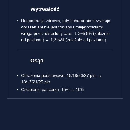
Wytrwałość
Regeneracja zdrowia, gdy bohater nie otrzymuje
obrażeń ani nie jest trafiany umiejętnościami
wroga przez określony czas: 1,3~5,5% (zależnie
od poziomu) → 1,2~4% (zależnie od poziomu)
Osąd
Obrażenia podstawowe: 15/19/23/27 pkt. →
13/17/21/25 pkt.
Osłabienie pancerza: 15% → 10%