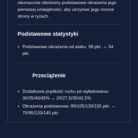
nieznacznie obniżamy podstawowe obrażenia jego
pierwszej umiejętności, aby utrzymać jego mocne
strony w ryzach.
Podstawowe statystyki
Podstawowe obrażenia od ataku: 58 pkt. → 54
pkt.
Przeciążenie
Dodatkowa prędkość ruchu po wyładowaniu:
30/35/40/45% → 20/27,5/35/42,5%
Obrażenia podstawowe: 80/105/130/155 pkt. →
70/95/120/145 pkt.