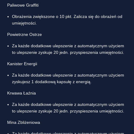
Paliwowe Graffiti
Obrażenia zwiększone o 10 pkt. Zalicza się do obrażeń od
umiejętności.
Powietrzne Ostrze
Za każde dodatkowe ulepszenie z automatycznym użyciem
to ulepszenie zyskuje 20 jedn. przyspieszenia umiejętności.
Kanister Energii
Za każde dodatkowe ulepszenie z automatycznym użyciem
zyskujesz 1 dodatkową kapsułę z energią.
Krwawa Łaźnia
Za każde dodatkowe ulepszenie z automatycznym użyciem
to ulepszenie zyskuje 20 jedn. przyspieszenia umiejętności.
Mina Zbliżeniowa
Za każde dodatkowe ulepszenie z automatycznym użyciem