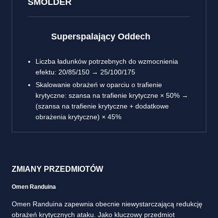
SMOLDER
Superspalający Oddech
Liczba ładunków potrzebnych do wzmocnienia
efektu: 20/85/150 → 25/100/175
Skalowanie obrażeń w oparciu o trafienie
krytyczne: szansa na trafienie krytyczne × 50% →
(szansa na trafienie krytyczne + dodatkowe
obrażenia krytyczne) × 45%
ZMIANY PRZEDMIOTÓW
Omen Randuina
Omen Randuina zapewnia obecnie niewystarczającą redukcję
obrażeń krytycznych ataku. Jako kluczowy przedmiot