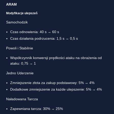
ARAM
Modyfikacje ulepszeń
Samochodzik
Czas odnowienia: 40 s → 60 s
Czas działania podrzucenia: 1,5 s → 0,5 s
Powoli i Stabilnie
Współczynnik konwersji prędkości ataku na obrażenia od
ataku: 0,75 → 1
Jedno Uderzenie
Zmniejszenie złota za zakup podstawowy: 5% → 4%
Dodatkowe zmniejszenie za każde ulepszenie: 5% → 4%
Naładowana Tarcza
Zapewniana tarcza: 30% → 25%