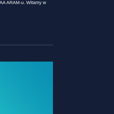
o AAA ARAM-u. Witamy w