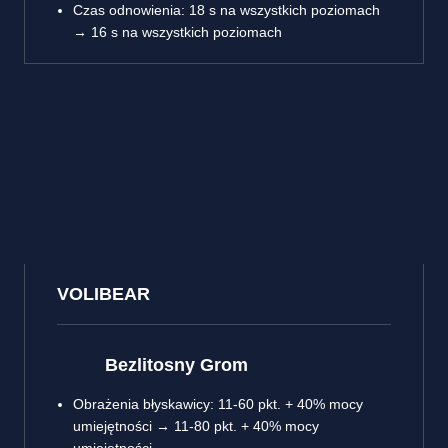
Czas odnowienia: 18 s na wszystkich poziomach
→ 16 s na wszystkich poziomach
VOLIBEAR
Bezlitosny Grom
Obrażenia błyskawicy: 11-60 pkt. + 40% mocy
umiejętności → 11-80 pkt. + 40% mocy