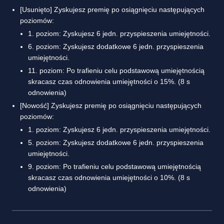
[Usunięto] Zyskujesz premię po osiągnięciu następujących
poziomów:
1. poziom: Zyskujesz 6 jedn. przyspieszenia umiejętności.
6. poziom: Zyskujesz dodatkowe 6 jedn. przyspieszenia
umiejętności.
11. poziom: Po trafieniu celu podstawową umiejętnością
skracasz czas odnowienia umiejętności o 15%. (8 s
odnowienia)
[Nowość] Zyskujesz premię po osiągnięciu następujących
poziomów:
1. poziom: Zyskujesz 6 jedn. przyspieszenia umiejętności.
5. poziom: Zyskujesz dodatkowe 6 jedn. przyspieszenia
umiejętności.
9. poziom: Po trafieniu celu podstawową umiejętnością
skracasz czas odnowienia umiejętności o 10%. (8 s
odnowienia)