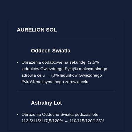
AURELION SOL
Oddech Światła
Obrażenia dodatkowe na sekundę: (2,5%
ładunków Gwiezdnego Pyłu)% maksymalnego
zdrowia celu → (3% ładunków Gwiezdnego
Pyłu)% maksymalnego zdrowia celu
Astralny Lot
Obrażenia Oddechu Światła podczas lotu:
112,5/115/117,5/120% → 110/115/120/125%