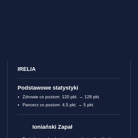
IRELIA
Podstawowe statystyki
Zdrowie co poziom: 120 pkt. → 128 pkt.
Pancerz co poziom: 4,5 pkt. → 5 pkt.
Ioniański Zapał