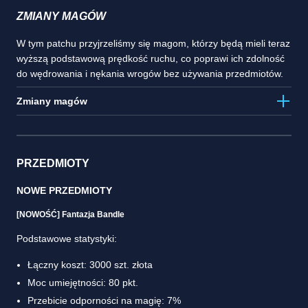
ZMIANY MAGÓW
W tym patchu przyjrzeliśmy się magom, którzy będą mieli teraz
wyższą podstawową prędkość ruchu, co poprawi ich zdolność
do wędrowania i nękania wrogów bez używania przedmiotów.
Zmiany magów
PRZEDMIOTY
NOWE PRZEDMIOTY
[NOWOŚĆ] Fantazja Bandle
Podstawowe statystyki:
Łączny koszt: 3000 szt. złota
Moc umiejętności: 80 pkt.
Przebicie odporności na magię: 7%