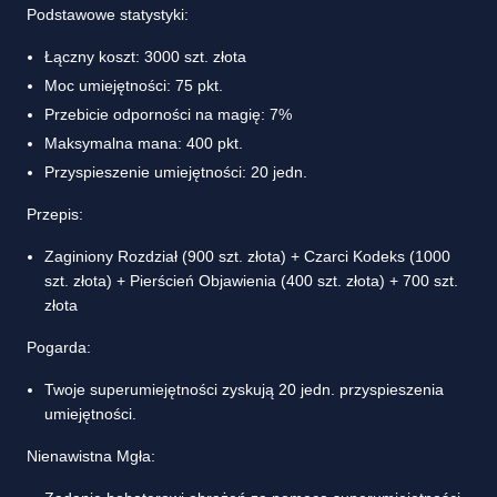
Podstawowe statystyki:
Łączny koszt: 3000 szt. złota
Moc umiejętności: 75 pkt.
Przebicie odporności na magię: 7%
Maksymalna mana: 400 pkt.
Przyspieszenie umiejętności: 20 jedn.
Przepis:
Zaginiony Rozdział (900 szt. złota) + Czarci Kodeks (1000
szt. złota) + Pierścień Objawienia (400 szt. złota) + 700 szt.
złota
Pogarda:
Twoje superumiejętności zyskują 20 jedn. przyspieszenia
umiejętności.
Nienawistna Mgła: