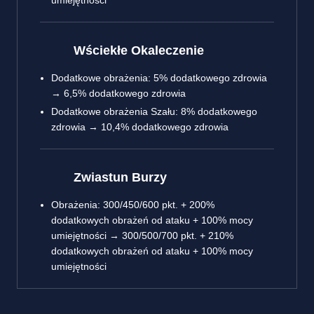
umiejętności
Wściekłe Okaleczenie
Dodatkowe obrażenia: 5% dodatkowego zdrowia
→ 6,5% dodatkowego zdrowia
Dodatkowe obrażenia Szału: 8% dodatkowego
zdrowia → 10,4% dodatkowego zdrowia
Zwiastun Burzy
Obrażenia: 300/450/600 pkt. + 200%
dodatkowych obrażeń od ataku + 100% mocy
umiejętności → 300/500/700 pkt. + 210%
dodatkowych obrażeń od ataku + 100% mocy
umiejętności