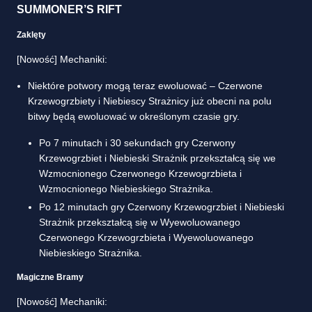
SUMMONER’S RIFT
Zaklęty
[Nowość] Mechaniki:
Niektóre potwory mogą teraz ewoluować – Czerwone
Krzewogrzbiety i Niebiescy Strażnicy już obecni na polu
bitwy będą ewoluować w określonym czasie gry.
Po 7 minutach i 30 sekundach gry Czerwony
Krzewogrzbiet i Niebieski Strażnik przekształcą się we
Wzmocnionego Czerwonego Krzewogrzbieta i
Wzmocnionego Niebieskiego Strażnika.
Po 12 minutach gry Czerwony Krzewogrzbiet i Niebieski
Strażnik przekształcą się w Wyewoluowanego
Czerwonego Krzewogrzbieta i Wyewoluowanego
Niebieskiego Strażnika.
Magiczne Bramy
[Nowość] Mechaniki: