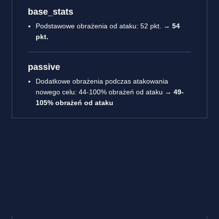
base_stats
Podstawowe obrażenia od ataku: 52 pkt. →
54
pkt.
passive
Dodatkowe obrażenia podczas atakowania
nowego celu: 44-100% obrażeń od ataku →
49-
105% obrażeń od ataku