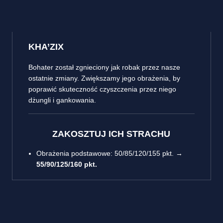
KHA’ZIX
Bohater został zgnieciony jak robak przez nasze
ostatnie zmiany. Zwiększamy jego obrażenia, by
poprawić skuteczność czyszczenia przez niego
dżungli i gankowania.
ZAKOSZTUJ ICH STRACHU
Obrażenia podstawowe: 50/85/120/155 pkt. →
55/90/125/160 pkt.