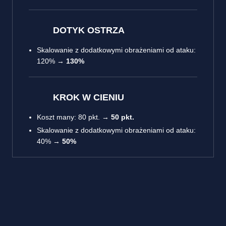
DOTYK OSTRZA
Skalowanie z dodatkowymi obrażeniami od ataku:
120% →
130%
KROK W CIENIU
Koszt many: 80 pkt. →
50 pkt.
Skalowanie z dodatkowymi obrażeniami od ataku:
40% →
50%