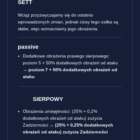
SETT
Wciąż przyzwyczajamy się do ostatnio
wprowadzonych zmian, jednak ciosy tego osiłka są
słabe, więc wzmacniamy jego obrażenia.
passive
Dodatkowe obrażenia prawego sierpowego:
poziom 5 + 50% dodatkowych obrażeń od ataku
→
poziom 7 + 50% dodatkowych obrażeń od
ataku
SIERPOWY
Obrażenia umiejętności: (25% + 0,2%
dodatkowych obrażeń od ataku) zużycia
Zadziorności →
(25% + 0,25% dodatkowych
obrażeń od ataku) zużycia Zadziorności