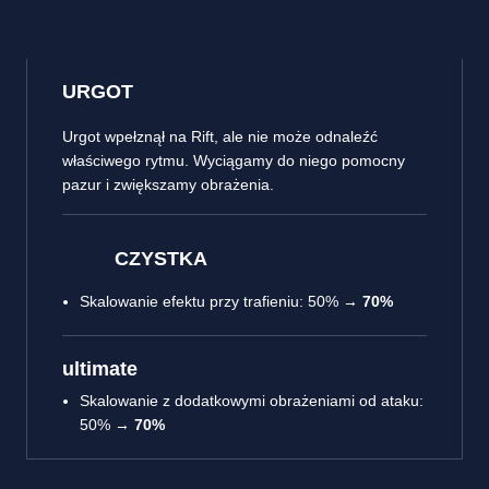
URGOT
Urgot wpełznął na Rift, ale nie może odnaleźć
właściwego rytmu. Wyciągamy do niego pomocny
pazur i zwiększamy obrażenia.
CZYSTKA
Skalowanie efektu przy trafieniu: 50% →
70%
ultimate
Skalowanie z dodatkowymi obrażeniami od ataku:
50% →
70%