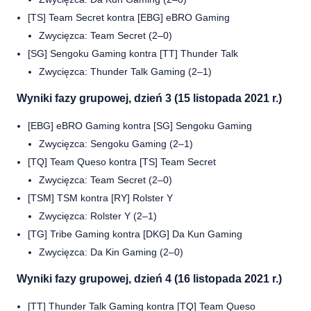
[TS] Team Secret kontra [EBG] eBRO Gaming
Zwycięzca: Team Secret (2–0)
[SG] Sengoku Gaming kontra [TT] Thunder Talk
Zwycięzca: Thunder Talk Gaming (2–1)
Wyniki fazy grupowej, dzień 3 (15 listopada 2021 r.)
[EBG] eBRO Gaming kontra [SG] Sengoku Gaming
Zwycięzca: Sengoku Gaming (2–1)
[TQ] Team Queso kontra [TS] Team Secret
Zwycięzca: Team Secret (2–0)
[TSM] TSM kontra [RY] Rolster Y
Zwycięzca: Rolster Y (2–1)
[TG] Tribe Gaming kontra [DKG] Da Kun Gaming
Zwycięzca: Da Kin Gaming (2–0)
Wyniki fazy grupowej, dzień 4 (16 listopada 2021 r.)
[TT] Thunder Talk Gaming kontra [TQ] Team Queso