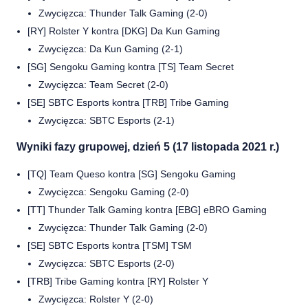
Zwycięzca: Thunder Talk Gaming (2-0)
[RY] Rolster Y kontra [DKG] Da Kun Gaming
Zwycięzca: Da Kun Gaming (2-1)
[SG] Sengoku Gaming kontra [TS] Team Secret
Zwycięzca: Team Secret (2-0)
[SE] SBTC Esports kontra [TRB] Tribe Gaming
Zwycięzca: SBTC Esports (2-1)
Wyniki fazy grupowej, dzień 5 (17 listopada 2021 r.)
[TQ] Team Queso kontra [SG] Sengoku Gaming
Zwycięzca: Sengoku Gaming (2-0)
[TT] Thunder Talk Gaming kontra [EBG] eBRO Gaming
Zwycięzca: Thunder Talk Gaming (2-0)
[SE] SBTC Esports kontra [TSM] TSM
Zwycięzca: SBTC Esports (2-0)
[TRB] Tribe Gaming kontra [RY] Rolster Y
Zwycięzca: Rolster Y (2-0)