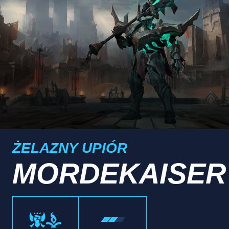
ŻELAZNY UPIÓR
MORDEKAISER