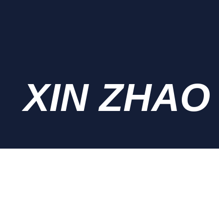
XIN ZHAO