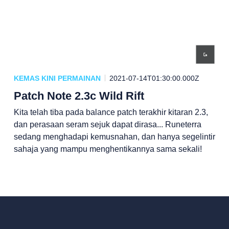
KEMAS KINI PERMAINAN
2021-07-14T01:30:00.000Z
Patch Note 2.3c Wild Rift
Kita telah tiba pada balance patch terakhir kitaran 2.3,
dan perasaan seram sejuk dapat dirasa... Runeterra
sedang menghadapi kemusnahan, dan hanya segelintir
sahaja yang mampu menghentikannya sama sekali!