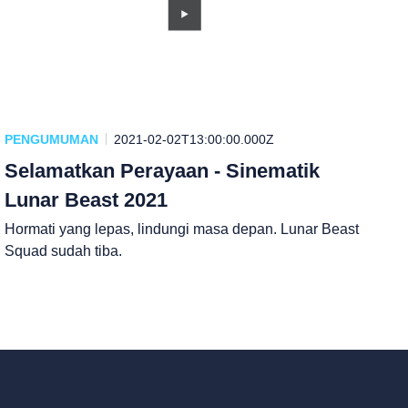
PENGUMUMAN
2021-02-02T13:00:00.000Z
Selamatkan Perayaan - Sinematik
Lunar Beast 2021
Hormati yang lepas, lindungi masa depan. Lunar Beast
Squad sudah tiba.