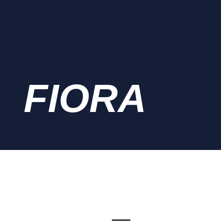
FIORA