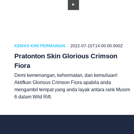
KEMAS KINI PERMAINAN
2022-07-15T14:00:00.000Z
Pratonton Skin Glorious Crimson
Fiora
Demi kemenangan, kehormatan, dan kemuliaan!
Aktifkan Glorious Crimson Fiora apabila anda
mengambil tempat yang anda layak antara rank Musim
6 dalam Wild Rift.