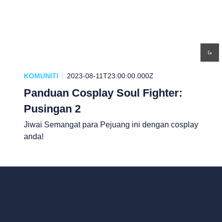
KOMUNITI
2023-08-11T23:00:00.000Z
Panduan Cosplay Soul Fighter:
Pusingan 2
Jiwai Semangat para Pejuang ini dengan cosplay
anda!