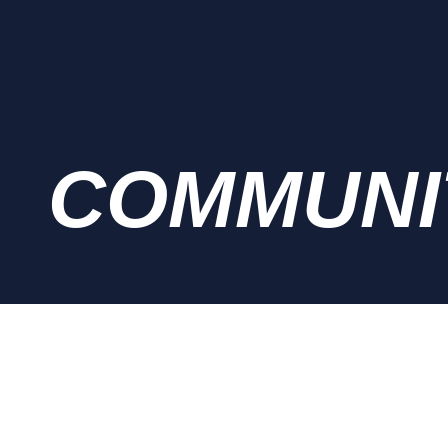
COMMUNI