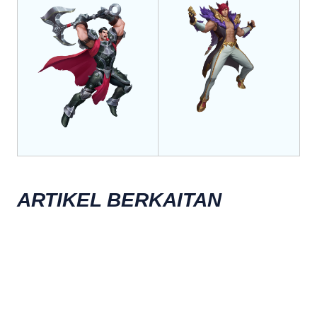
ARTIKEL BERKAITAN