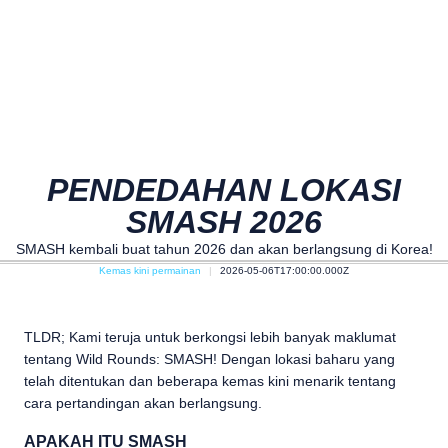
PENDEDAHAN LOKASI
SMASH 2026
SMASH kembali buat tahun 2026 dan akan berlangsung di Korea!
Kemas kini permainan
2026-05-06T17:00:00.000Z
TLDR; Kami teruja untuk berkongsi lebih banyak maklumat
tentang Wild Rounds: SMASH! Dengan lokasi baharu yang
telah ditentukan dan beberapa kemas kini menarik tentang
cara pertandingan akan berlangsung.
APAKAH ITU SMASH