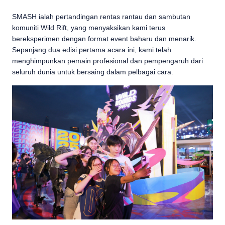
SMASH ialah pertandingan rentas rantau dan sambutan
komuniti Wild Rift, yang menyaksikan kami terus
bereksperimen dengan format event baharu dan menarik.
Sepanjang dua edisi pertama acara ini, kami telah
menghimpunkan pemain profesional dan pempengaruh dari
seluruh dunia untuk bersaing dalam pelbagai cara.