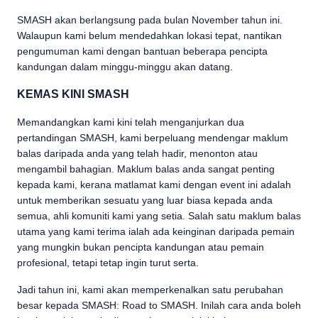
SMASH akan berlangsung pada bulan November tahun ini.
Walaupun kami belum mendedahkan lokasi tepat, nantikan
pengumuman kami dengan bantuan beberapa pencipta
kandungan dalam minggu-minggu akan datang.
KEMAS KINI SMASH
Memandangkan kami kini telah menganjurkan dua
pertandingan SMASH, kami berpeluang mendengar maklum
balas daripada anda yang telah hadir, menonton atau
mengambil bahagian. Maklum balas anda sangat penting
kepada kami, kerana matlamat kami dengan event ini adalah
untuk memberikan sesuatu yang luar biasa kepada anda
semua, ahli komuniti kami yang setia. Salah satu maklum balas
utama yang kami terima ialah ada keinginan daripada pemain
yang mungkin bukan pencipta kandungan atau pemain
profesional, tetapi tetap ingin turut serta.
Jadi tahun ini, kami akan memperkenalkan satu perubahan
besar kepada SMASH: Road to SMASH. Inilah cara anda boleh