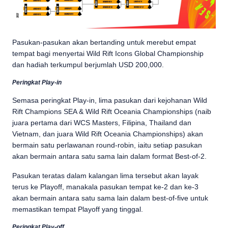
Pasukan-pasukan akan bertanding untuk merebut empat
tempat bagi menyertai Wild Rift Icons Global Championship
dan hadiah terkumpul berjumlah USD 200,000.
Peringkat Play-in
Semasa peringkat Play-in, lima pasukan dari kejohanan Wild
Rift Champions SEA & Wild Rift Oceania Championships (naib
juara pertama dari WCS Masters, Filipina, Thailand dan
Vietnam, dan juara Wild Rift Oceania Championships) akan
bermain satu perlawanan round-robin, iaitu setiap pasukan
akan bermain antara satu sama lain dalam format Best-of-2.
Pasukan teratas dalam kalangan lima tersebut akan layak
terus ke Playoff, manakala pasukan tempat ke-2 dan ke-3
akan bermain antara satu sama lain dalam best-of-five untuk
memastikan tempat Playoff yang tinggal.
Peringkat Play-off