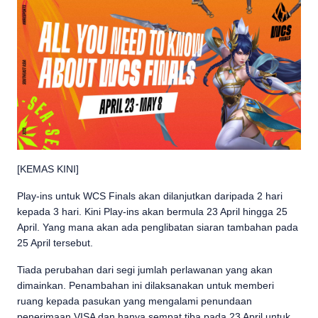
[KEMAS KINI]
Play-ins untuk WCS Finals akan dilanjutkan daripada 2 hari
kepada 3 hari. Kini Play-ins akan bermula 23 April hingga 25
April. Yang mana akan ada penglibatan siaran tambahan pada
25 April tersebut.
Tiada perubahan dari segi jumlah perlawanan yang akan
dimainkan. Penambahan ini dilaksanakan untuk memberi
ruang kepada pasukan yang mengalami penundaan
penerimaan VISA dan hanya sempat tiba pada 23 April untuk