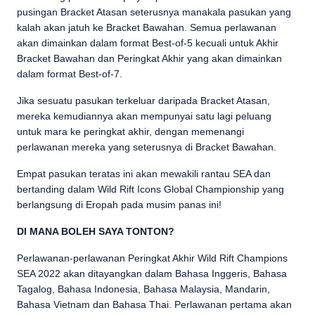
pusingan Bracket Atasan seterusnya manakala pasukan yang
kalah akan jatuh ke Bracket Bawahan. Semua perlawanan
akan dimainkan dalam format Best-of-5 kecuali untuk Akhir
Bracket Bawahan dan Peringkat Akhir yang akan dimainkan
dalam format Best-of-7.
Jika sesuatu pasukan terkeluar daripada Bracket Atasan,
mereka kemudiannya akan mempunyai satu lagi peluang
untuk mara ke peringkat akhir, dengan memenangi
perlawanan mereka yang seterusnya di Bracket Bawahan.
Empat pasukan teratas ini akan mewakili rantau SEA dan
bertanding dalam Wild Rift Icons Global Championship yang
berlangsung di Eropah pada musim panas ini!
DI MANA BOLEH SAYA TONTON?
Perlawanan-perlawanan Peringkat Akhir Wild Rift Champions
SEA 2022 akan ditayangkan dalam Bahasa Inggeris, Bahasa
Tagalog, Bahasa Indonesia, Bahasa Malaysia, Mandarin,
Bahasa Vietnam dan Bahasa Thai. Perlawanan pertama akan