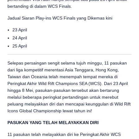
bertanding di dalam WCS Finals.
Jadual Siaran Play-ins WCS Finals yang Dikemas kini
23 April
24 April
25 April
Selepas persaingan sengit selama tujuh minggu, 11 pasukan
dari liga kompetitif merentasi Asia Tenggara, Hong Kong,
Taiwan dan Oceania telah menempah tempat mereka di
Peringkat Akhir Wild Rift Champions SEA (WCS). Dari 23 April
hingga 8 Mei, pasukan-pasukan tersebut akan bertarung
melalui beberapa peringkat pertandingan untuk merebut
peluang melayakkan diri dan mencapai keunggulan di Wild Rift
Icons Global Championship lewat tahun ini!
PASUKAN YANG TELAH MELAYAKKAN DIRI
11 pasukan telah melayakkan diri ke Peringkat Akhir WCS