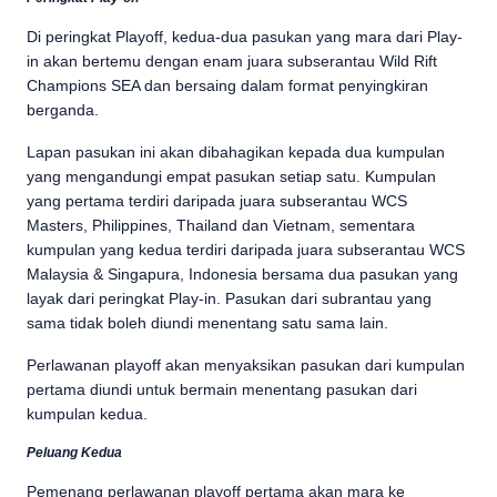
Di peringkat Playoff, kedua-dua pasukan yang mara dari Play-
in akan bertemu dengan enam juara subserantau Wild Rift
Champions SEA dan bersaing dalam format penyingkiran
berganda.
Lapan pasukan ini akan dibahagikan kepada dua kumpulan
yang mengandungi empat pasukan setiap satu. Kumpulan
yang pertama terdiri daripada juara subserantau WCS
Masters, Philippines, Thailand dan Vietnam, sementara
kumpulan yang kedua terdiri daripada juara subserantau WCS
Malaysia & Singapura, Indonesia bersama dua pasukan yang
layak dari peringkat Play-in. Pasukan dari subrantau yang
sama tidak boleh diundi menentang satu sama lain.
Perlawanan playoff akan menyaksikan pasukan dari kumpulan
pertama diundi untuk bermain menentang pasukan dari
kumpulan kedua.
Peluang Kedua
Pemenang perlawanan playoff pertama akan mara ke