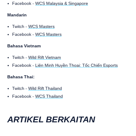
Facebook -
WCS Malaysia & Singapore
Mandarin
Twitch -
WCS Masters
Facebook -
WCS Masters
Bahasa Vietnam
Twitch -
Wild Rift Vietnam
Facebook -
Liên Minh Huyền Thoại: Tốc Chiến Esports
Bahasa Thai:
Twitch -
Wild Rift Thailand
Facebook -
WCS Thailand
ARTIKEL BERKAITAN