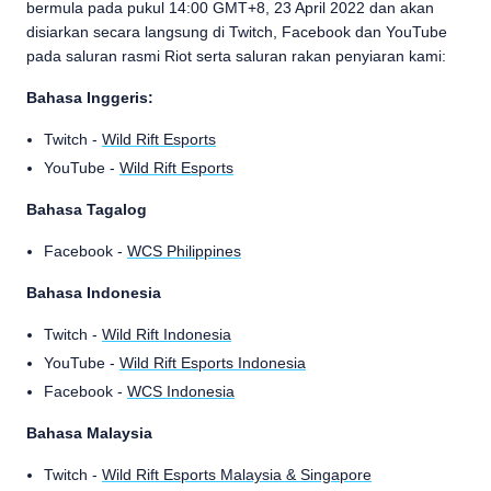
bermula pada pukul 14:00 GMT+8, 23 April 2022 dan akan
disiarkan secara langsung di Twitch, Facebook dan YouTube
pada saluran rasmi Riot serta saluran rakan penyiaran kami:
Bahasa Inggeris:
Twitch -
Wild Rift Esports
YouTube -
Wild Rift Esports
Bahasa Tagalog
Facebook -
WCS Philippines
Bahasa Indonesia
Twitch -
Wild Rift Indonesia
YouTube -
Wild Rift Esports Indonesia
Facebook -
WCS Indonesia
Bahasa Malaysia
Twitch -
Wild Rift Esports Malaysia & Singapore