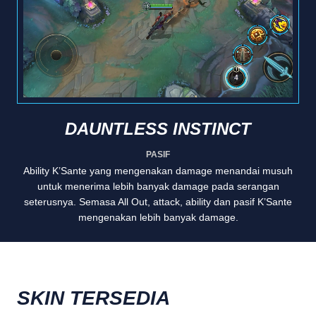
DAUNTLESS INSTINCT
PASIF
Ability K’Sante yang mengenakan damage menandai musuh
untuk menerima lebih banyak damage pada serangan
seterusnya. Semasa All Out, attack, ability dan pasif K’Sante
mengenakan lebih banyak damage.
SKIN TERSEDIA