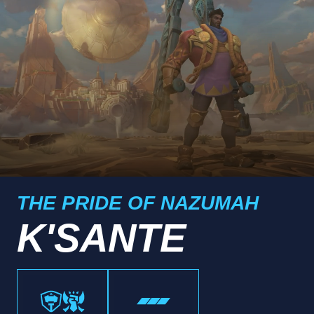
THE PRIDE OF NAZUMAH
K'SANTE