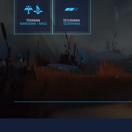
PERANAN
KESUKARAN
MARKSMAN / MAGE
SEDERHANA