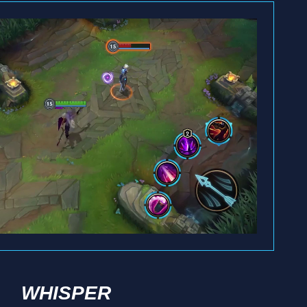
WHISPER