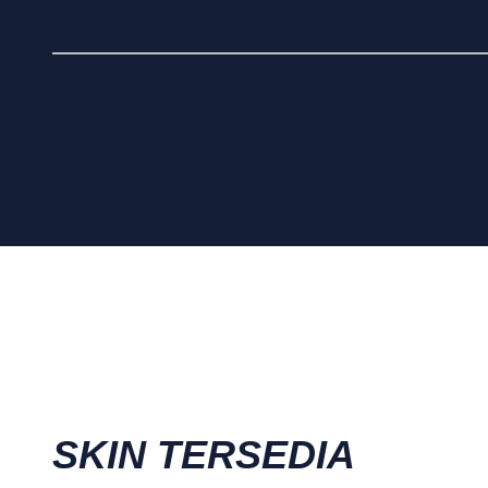
SKIN TERSEDIA