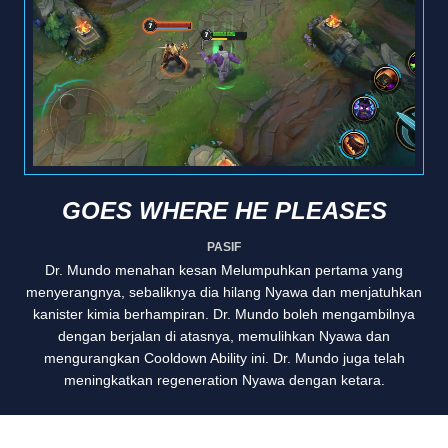
GOES WHERE HE PLEASES
PASIF
Dr. Mundo menahan kesan Melumpuhkan pertama yang
menyerangnya, sebaliknya dia hilang Nyawa dan menjatuhkan
kanister kimia berhampiran. Dr. Mundo boleh mengambilnya
dengan berjalan di atasnya, memulihkan Nyawa dan
mengurangkan Cooldown Ability ini. Dr. Mundo juga telah
meningkatkan regeneration Nyawa dengan ketara.