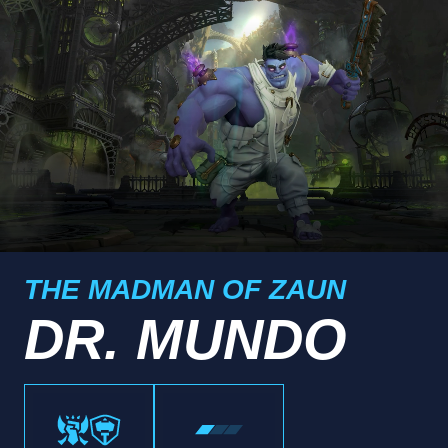
THE MADMAN OF ZAUN
DR. MUNDO