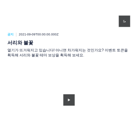
공지
2021-09-09T00:00:00.000Z
서리와 불꽃
열기가 뜨거워지고 있습니다! 아니면 차가워지는 것인가요? 이벤트 토큰을
획득해 서리와 불꽃 테마 보상을 획득해 보세요.