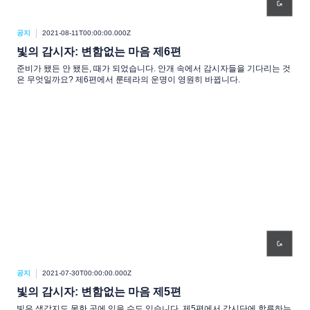
공지
2021-08-11T00:00:00.000Z
빛의 감시자: 변함없는 마음 제6편
준비가 됐든 안 됐든, 때가 되었습니다. 안개 속에서 감시자들을 기다리는 것
은 무엇일까요? 제6편에서 룬테라의 운명이 영원히 바뀝니다.
공지
2021-07-30T00:00:00.000Z
빛의 감시자: 변함없는 마음 제5편
빛은 생각지도 못한 곳에 있을 수도 있습니다. 제5편에서 감시단에 합류하는