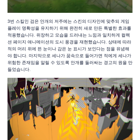
3번 스킬인 검은 안개의 저주에는 스킨의 디자인에 맞추되 게임
플레이 명확성을 유지하기 위해 완전히 새로 만든 특별한 효과를
적용했습니다. 위장하고 모습을 드러내는 느낌과 일치하게 컬렉
션 페이지 애니메이션의 도시 풍경을 재현했습니다. 상태에 따라
적의 머리 위에 뜬 눈이나 감은 눈 표시가 보인다는 점을 유념해
야 합니다. 마지막으로 세나가 꿈속으로 들어가면 적에게 세나가
위험한 존재임을 알릴 수 있도록 안개를 둘러싸는 경고의 원을 만
들었습니다.