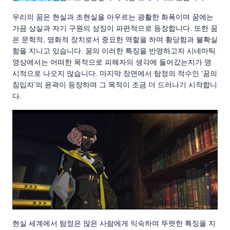
우리의 꿈은 현실과 초현실을 아우르는 광활한 화폭이며 꿈에는
가끔 상실과 자기 구원의 상징이 파편적으로 등장합니다. 또한 꿈
은 문학적, 영화적 장치로서 중요한 역할을 하며 황당함과 불확실
함을 지니고 있습니다. 꿈의 이러한 특징을 반영하고자 시네마틱
영상에서는 어떠한 목적으로 피해자의 생각에 들어갔는지가 명
시적으로 나오지 않습니다. 마지막 장면에서 탐정의 적수인 ‘꿈의
침입자’의 윤곽이 등장하며 그 목적이 조금 더 드러나기 시작합니
다.
현실 세계에서 탐정은 많은 사람에게 익숙하며 뚜렷한 특징을 지