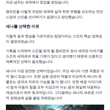
의성 넘치는 세계에서 영감을 받았습니다.
챔피언을 이렇게 과장된 세계에 살게 하면 유행을 선도하는 멋진
느낌의 스킨을 선사하기가 쉽겠다고 판단했습니다.
세나를 선택한 이유
이렇게 꿈과 현실을 가로지르는 탐정이라는 스킨의 핵심 정체성
이 결정되었습니다.
기획을 시작하며 스킨을 받게 될 챔피언의 정식 세계관 이야기를
스킨의 세계관과 엮을 기회가 있다고 생각했기 때문에 신중하고
계획적인 선택이 필요했습니다.
세나가 가장 당연한 선택이었습니다. 우선 세나의 기본 외형은 이
미 맵시 있습니다. 또한 심령 경관의 역할과 비슷하게 세나의 유
물포는 공격과 치유의 기능을 둘 다 합니다. 또한 배경 이야기에
서 빛과 어둠의 힘을 모두 지녔으며 이는 꿈과 현실에 대응하는
개념으로서 매우 효과적입니다. 그다음에는 세나의 새로운 시각
적 정체성에 살을 붙일 차례였습니다!