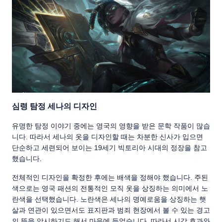
심령 탐정 세나의 디자인
유명한 탐정 이야기 중에는 영국의 영향을 받은 문학 작품이 많습
니다. 따라서 세나의 옷을 디자인할 때는 차분한 신사가 입으면
단순하고 세련되어 보이는 19세기 빅토리아 시대의 정장을 참고
했습니다.
전체적인 디자인을 확정한 후에는 배색을 정해야 했습니다. 주된
색으로는 영국 패션의 전통적인 모직 옷을 상징하는 의미에서 노
란색을 선택했습니다. 노란색은 세나의 명예로움을 상징하는 햇
살과 연관이 있으면서도 표지판과 범죄 현장에서 볼 수 있는 경고
의 뜻을 암시하기도 해서 마음에 들었습니다. 따라서 시각 효과와