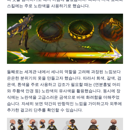
스킬에는 주로 노란색을 사용하기로 했습니다.
둘째로는 세계관 내에서 세나의 역할을 고려해 과장된 느낌보다
은은한 분위기의 옷을 만들고자 했습니다. 따라서 회색, 갈색, 검
은색, 흰색을 주로 사용하고 강조가 필요할 때는 (연분홍빛 머리
와 주황색 안경 등) 노란색의 유사색을 활용했습니다. 동시에 장
식에는 노란색을 고급스러운 금색으로 바꿔 화려함을 더해주었
습니다. 자세히 보면 약간의 반항적인 느낌을 가미하고자 외투에
추가한 걸고리 단추를 확인할 수 있습니다.