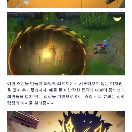
이번 스킨을 만들며 와일드 리프트에서 시도해보지 않은 디자인
을 많이 추가했습니다. 예를 들어 납작한 윤곽과 더불어 통제선과
최면술을 합쳐 만든 장식을 기반으로 하는 스킬 시각 효과는 심령
탐정의 테마를 살려줍니다.