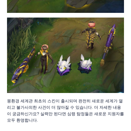
몽환경 세계관 최초의 스킨이 출시되며 완전히 새로운 세계가 열
리고 불가사의한 사건이 더 많아질 수 있습니다. 더 자세한 내용
이 궁금하신가요? 실력만 된다면 심령 탐정들은 새로운 지원자를
모두 환영합니다.