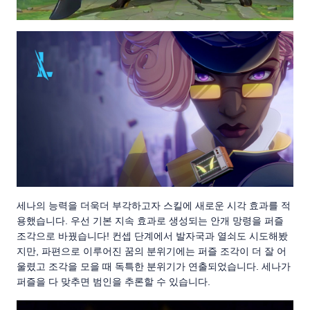
세나의 능력을 더욱더 부각하고자 스킬에 새로운 시각 효과를 적
용했습니다. 우선 기본 지속 효과로 생성되는 안개 망령을 퍼즐
조각으로 바꿨습니다! 컨셉 단계에서 발자국과 열쇠도 시도해봤
지만, 파편으로 이루어진 꿈의 분위기에는 퍼즐 조각이 더 잘 어
울렸고 조각을 모을 때 독특한 분위기가 연출되었습니다. 세나가
퍼즐을 다 맞추면 범인을 추론할 수 있습니다.