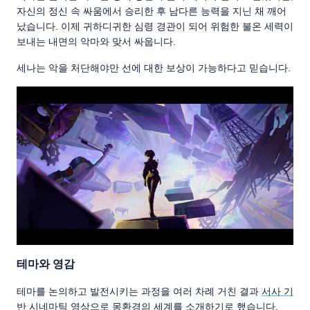
자신의 정신 속 싸움에서 승리한 후 남다른 능력을 지닌 채 깨어
났습니다. 이제 귀하디귀한 심령 경관이 되어 위험한 불온 세력이
보내는 내면의 악마와 맞서 싸웁니다.
세나는 악을 처단해야만 선에 대한 보상이 가능하다고 믿습니다.
테마와 영감
테마를 논의하고 발전시키는 과정을 여러 차례 거친 결과
서사 기
반 시네마틱 영상
으로 몽환경의 세계를 소개하기로 했습니다.