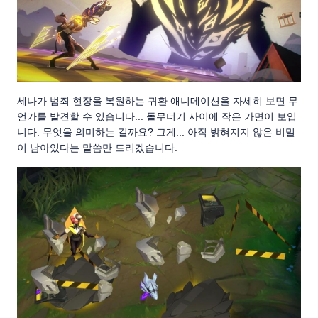
세나가 범죄 현장을 복원하는 귀환 애니메이션을 자세히 보면 무
언가를 발견할 수 있습니다... 돌무더기 사이에 작은 가면이 보입
니다. 무엇을 의미하는 걸까요? 그게... 아직 밝혀지지 않은 비밀
이 남아있다는 말씀만 드리겠습니다.