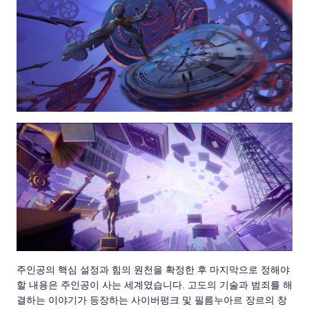
주인공의 핵심 설정과 힘의 원천을 확정한 후 마지막으로 정해야
할 내용은 주인공이 사는 세계였습니다. 고도의 기술과 범죄를 해
결하는 이야기가 등장하는 사이버펑크 및 필름누아르 장르의 창