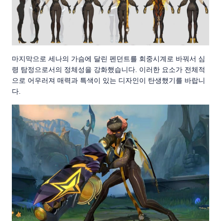
마지막으로 세나의 가슴에 달린 펜던트를 회중시계로 바꿔서 심
령 탐정으로서의 정체성을 강화했습니다. 이러한 요소가 전체적
으로 어우러져 매력과 특색이 있는 디자인이 탄생했기를 바랍니
다.