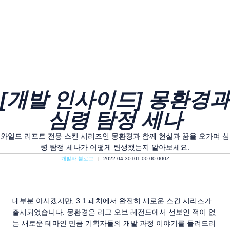
[개발 인사이드] 몽환경과
심령 탐정 세나
와일드 리프트 전용 스킨 시리즈인 몽환경과 함께 현실과 꿈을 오가며 심
령 탐정 세나가 어떻게 탄생했는지 알아보세요.
개발자 블로그
2022-04-30T01:00:00.000Z
대부분 아시겠지만, 3.1 패치에서 완전히 새로운 스킨 시리즈가
출시되었습니다. 몽환경은 리그 오브 레전드에서 선보인 적이 없
는 새로운 테마인 만큼 기획자들의 개발 과정 이야기를 들려드리