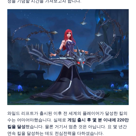
정을 기념할 시간을 가져보고자 합니다.
와일드 리프트가 출시된 이후 전 세계의 플레이어가 달성한 킬의
수는 어마어마했습니다. 실제로
게임 출시 후 몇 분 이내에 220만
킬을 달성
했습니다. 물론 거기서 멈춘 것은 아닙니다. 요 몇 년간
연속 킬을 달성하는 데도 전심전력을 다하셨습니다.