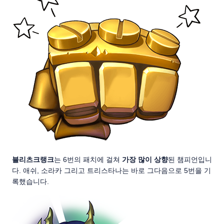
블리츠크랭크
는 6번의 패치에 걸쳐
가장 많이 상향
된 챔피언입니
다. 애쉬, 소라카 그리고 트리스타나는 바로 그다음으로 5번을 기
록했습니다.