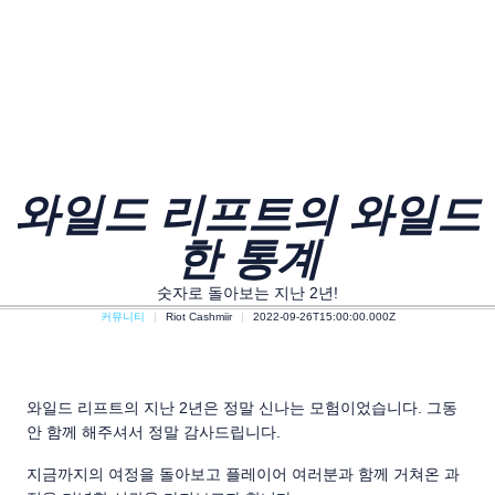
와일드 리프트의 와일드
한 통계
숫자로 돌아보는 지난 2년!
커뮤니티
Riot Cashmiir
2022-09-26T15:00:00.000Z
와일드 리프트의 지난 2년은 정말 신나는 모험이었습니다. 그동
안 함께 해주셔서 정말 감사드립니다.
지금까지의 여정을 돌아보고 플레이어 여러분과 함께 거쳐온 과