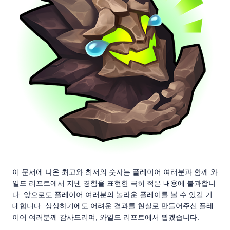
이 문서에 나온 최고와 최저의 숫자는 플레이어 여러분과 함께 와
일드 리프트에서 지낸 경험을 표현한 극히 적은 내용에 불과합니
다. 앞으로도 플레이어 여러분의 놀라운 플레이를 볼 수 있길 기
대합니다. 상상하기에도 어려운 결과를 현실로 만들어주신 플레
이어 여러분께 감사드리며, 와일드 리프트에서 뵙겠습니다.