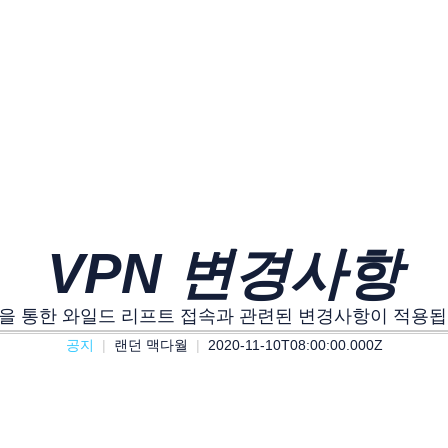
VPN 변경사항
N을 통한 와일드 리프트 접속과 관련된 변경사항이 적용됩
공지
랜던 맥다월
2020-11-10T08:00:00.000Z