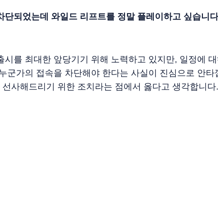
차단되었는데 와일드 리프트를 정말 플레이하고 싶습니다.
출시를 최대한 앞당기기 위해 노력하고 있지만, 일정에 대
 누군가의 접속을 차단해야 한다는 사실이 진심으로 안타
 선사해드리기 위한 조치라는 점에서 옳다고 생각합니다