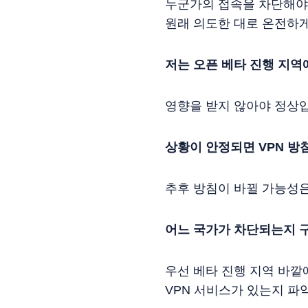
누군가의 접속을 차단해야
원래 의도한 대로 온전하게
저는 오픈 베타 진행 지역
영향을 받지 않아야 정상
상황이 안정되면 VPN 방
추후 방침이 바뀔 가능성
어느 국가가 차단되는지 
우선 베타 진행 지역 바깥
VPN 서비스가 있는지 파