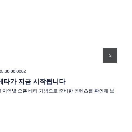
05:30:00.000Z
베타가 지금 시작됩니다
 지역별 오픈 베타 기념으로 준비한 콘텐츠를 확인해 보