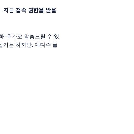
 지금 접속 권한을 받을
해 추가로 말씀드릴 수 있
깝기는 하지만, 대다수 플
.