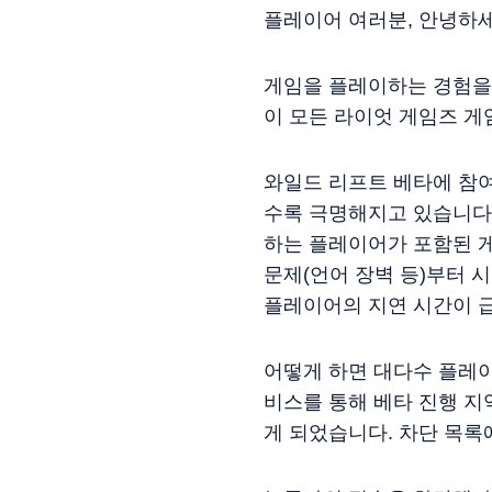
플레이어 여러분, 안녕하세
게임을 플레이하는 경험을 
이 모든 라이엇 게임즈 게
와일드 리프트 베타에 참여
수록 극명해지고 있습니다.
하는 플레이어가 포함된 
문제(언어 장벽 등)부터 
플레이어의 지연 시간이 급
어떻게 하면 대다수 플레이
비스를 통해 베타 진행 지
게 되었습니다. 차단 목록