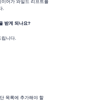
레이어가 와일드 리프트를
다.
을 받게 되나요?
드립니다.
차단 목록에 추가해야 할