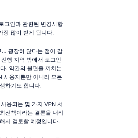
 로그인과 관련된 변경사항
가장 많이 받게 됩니다.
.. 굉장히 많다는 점이 갈
 진행 지역 밖에서 로그인
다. 약간의 불편을 끼치는
PN 사용자뿐만 아니라 모든
발생하기도 합니다.
사용되는 몇 가지 VPN 서
가 최선책이라는 결론을 내리
속해서 검토할 예정입니다.