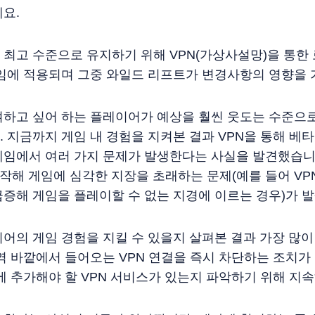
요.
최고 수준으로 유지하기 위해 VPN(가상사설망)을 통한
임에 적용되며 그중 와일드 리프트가 변경사항의 영향을 
하고 싶어 하는 플레이어가 예상을 훨씬 웃도는 수준으로.
 지금까지 게임 내 경험을 지켜본 결과 VPN을 통해 베타
게임에서 여러 가지 문제가 발생한다는 사실을 발견했습니
시작해 게임에 심각한 지장을 초래하는 문제(예를 들어 V
증해 게임을 플레이할 수 없는 지경에 이르는 경우)가 
어의 게임 경험을 지킬 수 있을지 살펴본 결과 가장 많이 
역 바깥에서 들어오는 VPN 연결을 즉시 차단하는 조치
에 추가해야 할 VPN 서비스가 있는지 파악하기 위해 지