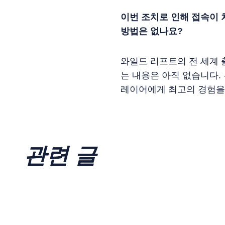
이번 조치로 인해 접속이 
방법은 없나요?
와일드 리프트의 전 세계 
는 내용은 아직 없습니다.
레이어에게 최고의 경험을
관련 글