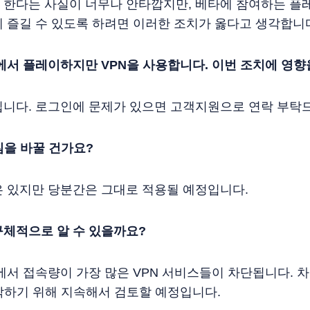
 한다는 사실이 너무나 안타깝지만, 베타에 참여하는 플
 즐길 수 있도록 하려면 이러한 조치가 옳다고 생각합니
에서 플레이하지만 VPN을 사용합니다. 이번 조치에 영향
입니다. 로그인에 문제가 있으면 고객지원으로 연락 부탁
침을 바꿀 건가요?
은 있지만 당분간은 그대로 적용될 예정입니다.
구체적으로 알 수 있을까요?
에서 접속량이 가장 많은 VPN 서비스들이 차단됩니다. 
악하기 위해 지속해서 검토할 예정입니다.