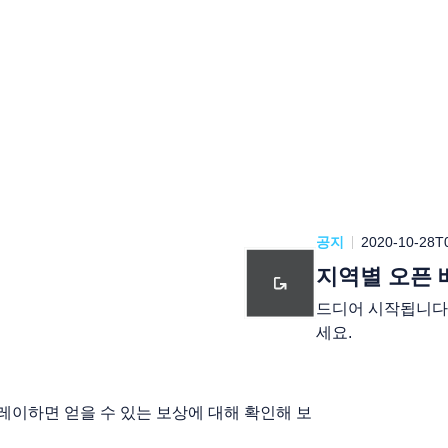
공지
2020-10-28T
지역별 오픈 
드디어 시작됩니다!
세요.
레이하면 얻을 수 있는 보상에 대해 확인해 보