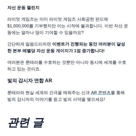
자선 운동 챌린지
라이엇 게임즈는 이미 라이엇 게임즈 사회공헌 펀드에
$1,000,000를 기부했지만 이는 시작에 불과합니다. 이번 자선 운
동에는 얼마나 많이 기여할 수 있을까요?
간단하게 말씀드리자면
이벤트가 진행되는 동안 여러분이 달성
한 본부 레벨당 자선 운동 게이지가 1점 증가합니다!
여러분은 룬테라를 수호하는 것뿐만 아니라 동시에 세계를 수호
하고 있는 것이죠.
빛의 감시자 연합 AR
룬테라와 현실 세계의 간극을 메워주는 신규
AR 콘텐츠
를 통해
빛의 감시자의 이야기를 듣고 빛의 서약을 맺으세요!
관련 글