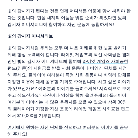
빛의 감시자가 된다는 것은 언제 어디서든 어둠에 맞서 싸워야 한
다는 것입니다. 현실 세계의 어둠을 밝힐 준비가 되었다면 빛의
감시자 이니셔티브에 참여하고 자선 운동에 동참하세요!
빛의 감시자 이니셔티브
빛의 감시자처럼 우리는 모두 더 나은 미래를 위한 빛을 밝히기
위해 항상 노력해야 합니다. 라이엇 게임즈의 최신 사회공헌 캠페
인인 빛의 감시자 이니셔티브에 참여해
라이엇 게임즈 사회공헌
펀드
(영문)의 지원금을 받을 사회 운동이나 비영리 단체를 지정
해 주세요. 플레이어 여러분이 특정 사회 운동이나 비영리 단체를
지정한 이유에 대해 공유할 기회도 주어집니다. 하고 싶은 이야기
가 있으신가요? 여러분의 이야기를 들려주세요! 시각적으로 보여
주고 싶으신가요? 사진이나 영상을 함께 올려주세요! 플레이어
여러분의 이야기는 더 많은 후원자를 모을 수 있으며 상위 30명
의 플레이어가 지정한 자선 운동에 라이엇 게임즈 사회공헌 펀드
에서 $10,000를 기부합니다!
여기에서 원하는 자선 단체를 선택하고 여러분의 이야기를 공유
해 주세요!