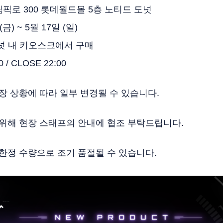
림픽로 300 롯데월드몰 5층 노티드 도넛
(금) ~ 5월 17일 (일)
도넛 내 키오스크에서 구매
 / CLOSE 22:00
현장 상황에 따라 일부 변경될 수 있습니다.
 위해 현장 스태프의 안내에 협조 부탁드립니다.
 한정 수량으로 조기 품절될 수 있습니다.