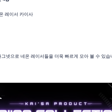
온 레이서 카이사
그넷으로 네온 레이서들을 더욱 빠르게 모아 볼 수 있습