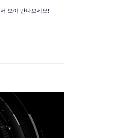
서 모아 만나보세요!