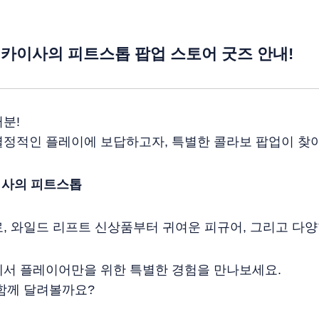
otted: 카이사의 피트스톱 팝업 스토어 굿즈 안내!
분!
열정적인 플레이에 보답하고자, 특별한 콜라보 팝업이 찾
: 카이사의 피트스톱
, 와일드 리프트 신상품부터 귀여운 피규어, 그리고 다양
에서 플레이어만을 위한 특별한 경험을 만나보세요.
함께 달려볼까요?