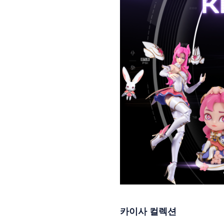
카이사 컬렉션