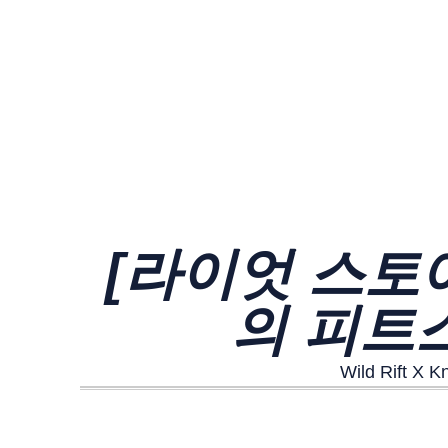
[라이엇 스토어] 
의 피트
Wild Rif