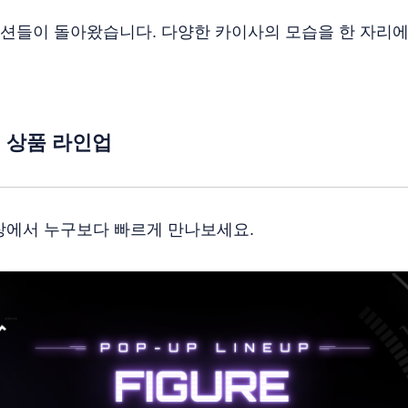
션들이 돌아왔습니다. 다양한 카이사의 모습을 한 자리에
ed : 상품 라인업
장에서 누구보다 빠르게 만나보세요.