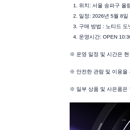
위치: 서울 송파구 올
일정: 2026년 5월 8일 
구매 방법 : 노티드 
운영시간: OPEN 10:30
※ 운영 일정 및 시간은 
※ 안전한 관람 및 이용을
※ 일부 상품 및 사은품은