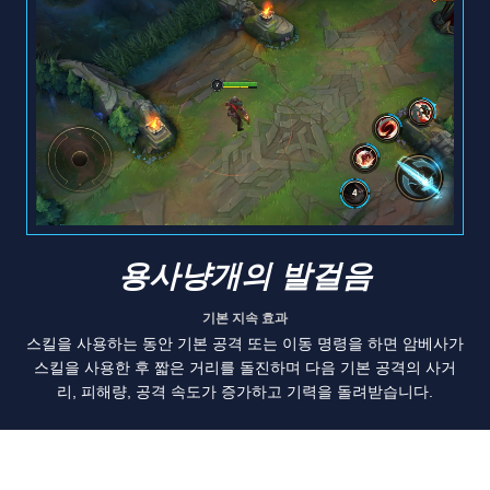
용사냥개의 발걸음
기본 지속 효과
스킬을 사용하는 동안 기본 공격 또는 이동 명령을 하면 암베사가
스킬을 사용한 후 짧은 거리를 돌진하며 다음 기본 공격의 사거
리, 피해량, 공격 속도가 증가하고 기력을 돌려받습니다.