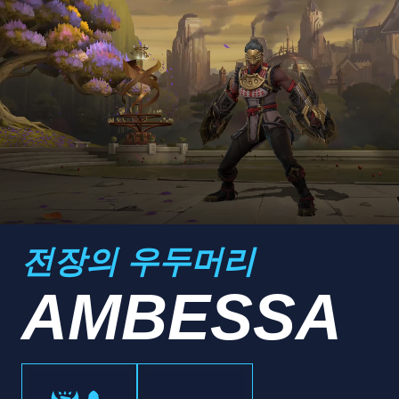
전장의 우두머리
AMBESSA