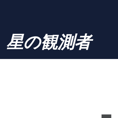
星の観測者