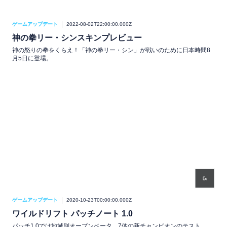
ゲームアップデート
2022-08-02T22:00:00.000Z
神の拳リー・シンスキンプレビュー
神の怒りの拳をくらえ！「神の拳リー・シン」が戦いのために日本時間8
月5日に登場。
ゲームアップデート
2020-10-23T00:00:00.000Z
ワイルドリフト パッチノート 1.0
パッチ1.0では地域別オープンベータ、7体の新チャンピオンのテスト、