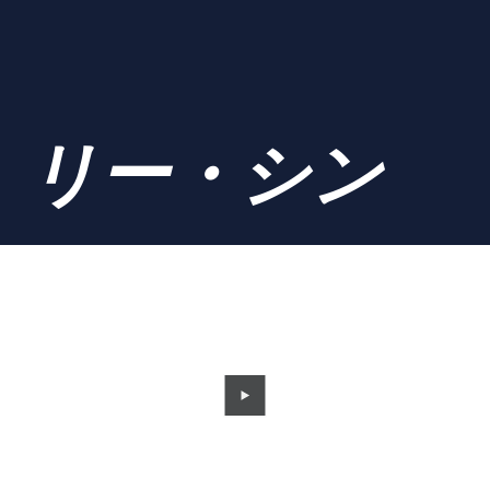
リー・シン